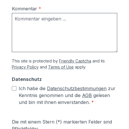
Kommentar
*
This site is protected by
Friendly Captcha
and its
Privacy Policy
and
Terms of Use
apply.
Datenschutz
Ich habe die
Datenschutzbestimmungen
zur
Kenntnis genommen und die
AGB
gelesen
und bin mit ihnen einverstanden.
*
Die mit einem Stern (*) markierten Felder sind
Pflichtfelder.