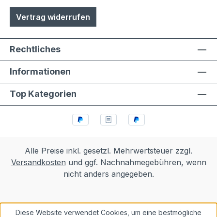
Vertrag widerrufen
Rechtliches
Informationen
Top Kategorien
Alle Preise inkl. gesetzl. Mehrwertsteuer zzgl.
Versandkosten
und ggf. Nachnahmegebühren, wenn
nicht anders angegeben.
Diese Website verwendet Cookies, um eine bestmögliche