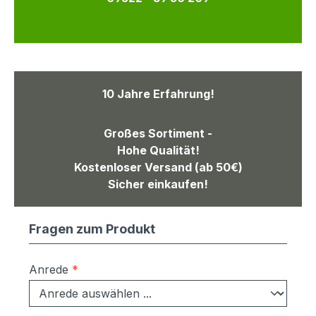
10 Jahre Erfahrung!
Großes Sortiment -
Hohe Qualität!
Kostenloser Versand (ab 50€)
Sicher einkaufen!
Fragen zum Produkt
Anrede
*