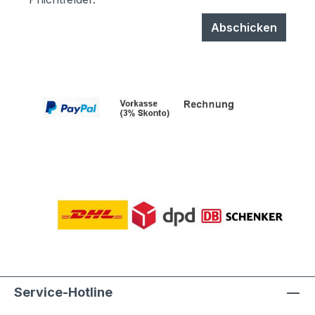
Abschicken
Service-Hotline