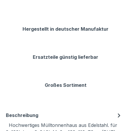
Hergestellt in deutscher Manufaktur
Ersatzteile günstig lieferbar
Großes Sortiment
Beschreibung
Hochwertiges Mülltonnenhaus aus Edelstahl. für