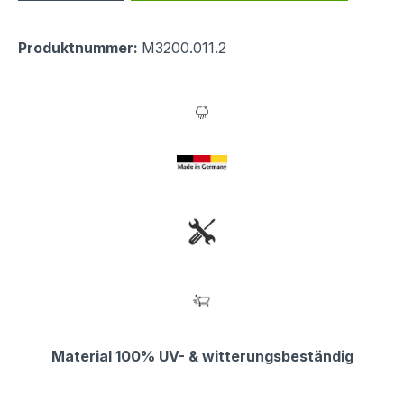
Produktnummer:
M3200.011.2
Material 100% UV- & witterungsbeständig