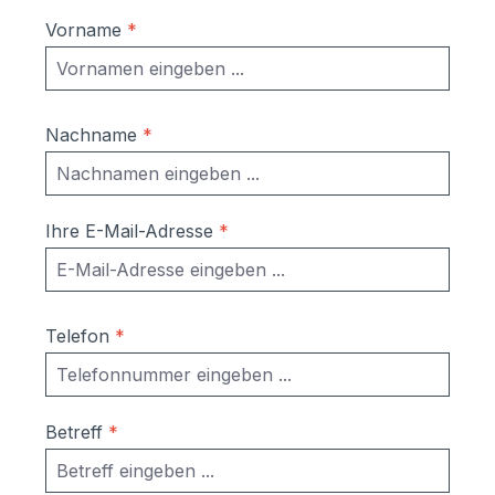
Vorname
*
Nachname
*
Ihre E-Mail-Adresse
*
Telefon
*
Betreff
*