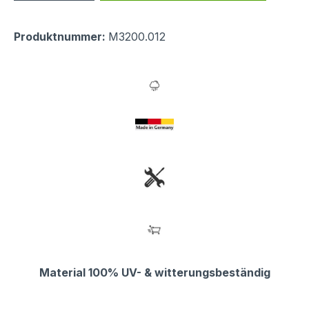
Produktnummer:
M3200.012
Material 100% UV- & witterungsbeständig