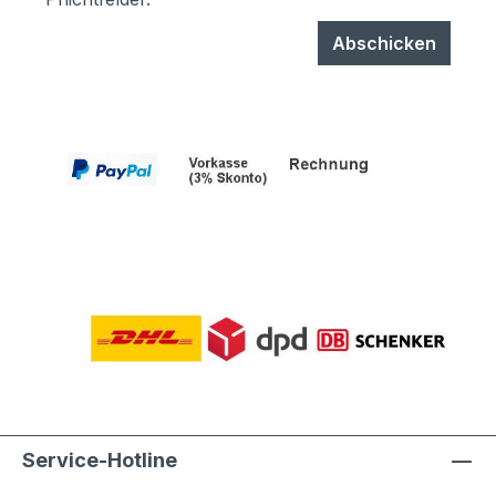
Abschicken
Service-Hotline