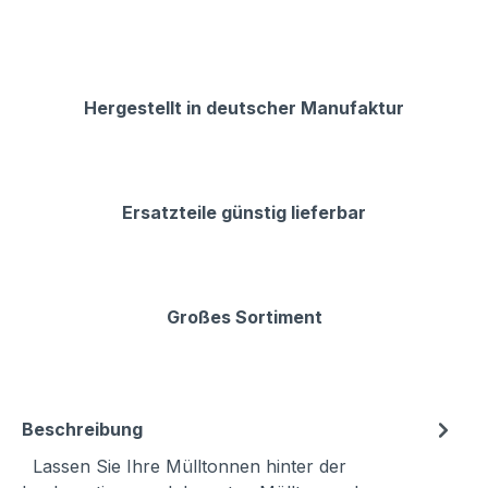
Hergestellt in deutscher Manufaktur
Ersatzteile günstig lieferbar
Großes Sortiment
Beschreibung
Lassen Sie Ihre Mülltonnen hinter der