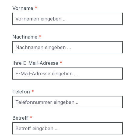
Vorname
*
Nachname
*
Ihre E-Mail-Adresse
*
Telefon
*
Betreff
*