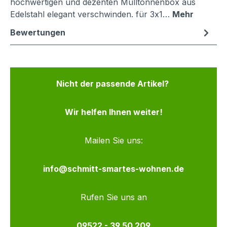
hochwertigen und dezenten Mülltonnenbox aus
Edelstahl elegant verschwinden. für 3x1…
Mehr
Bewertungen
Nicht der passende Artikel?
Wir helfen Ihnen weiter!
Mailen Sie uns:
info@schmitt-smartes-wohnen.de
Rufen Sie uns an
09522 - 39 50 209