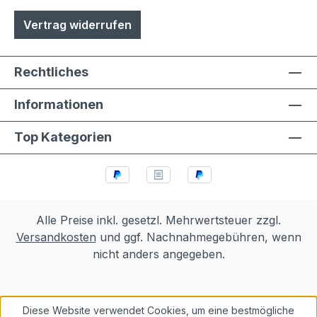
Vertrag widerrufen
Rechtliches
Informationen
Top Kategorien
Alle Preise inkl. gesetzl. Mehrwertsteuer zzgl.
Versandkosten
und ggf. Nachnahmegebühren, wenn
nicht anders angegeben.
Diese Website verwendet Cookies, um eine bestmögliche