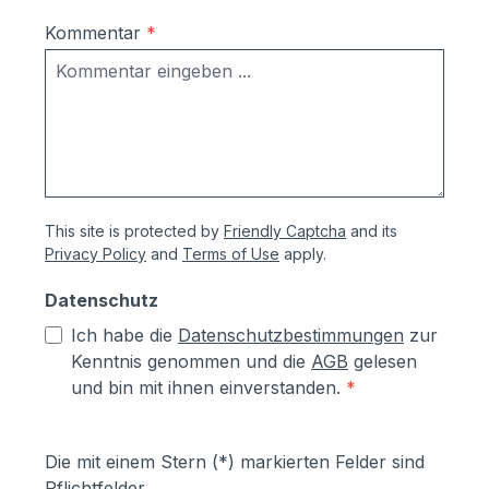
Kommentar
*
This site is protected by
Friendly Captcha
and its
Privacy Policy
and
Terms of Use
apply.
Datenschutz
Ich habe die
Datenschutzbestimmungen
zur
Kenntnis genommen und die
AGB
gelesen
und bin mit ihnen einverstanden.
*
Die mit einem Stern (*) markierten Felder sind
Pflichtfelder.