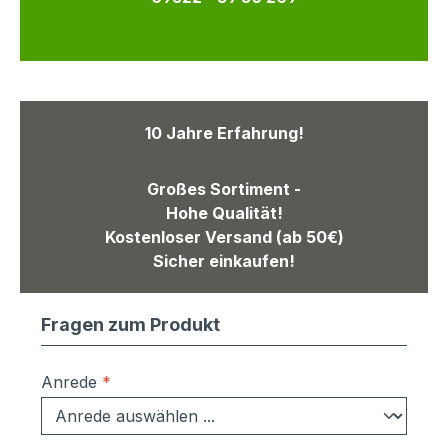
10 Jahre Erfahrung!
Großes Sortiment -
Hohe Qualität!
Kostenloser Versand (ab 50€)
Sicher einkaufen!
Fragen zum Produkt
Anrede
*