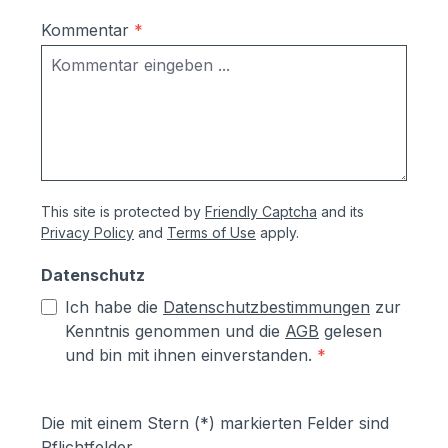
Kommentar
*
This site is protected by
Friendly Captcha
and its
Privacy Policy
and
Terms of Use
apply.
Datenschutz
Ich habe die
Datenschutzbestimmungen
zur
Kenntnis genommen und die
AGB
gelesen
und bin mit ihnen einverstanden.
*
Die mit einem Stern (*) markierten Felder sind
Pflichtfelder.