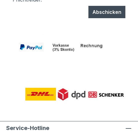
Abschicken
Service-Hotline