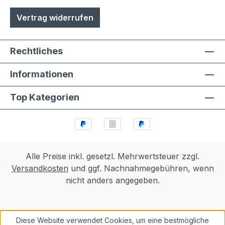
Vertrag widerrufen
Rechtliches
Informationen
Top Kategorien
Alle Preise inkl. gesetzl. Mehrwertsteuer zzgl.
Versandkosten
und ggf. Nachnahmegebühren, wenn
nicht anders angegeben.
Diese Website verwendet Cookies, um eine bestmögliche