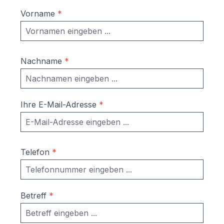
Vorname
*
Nachname
*
Ihre E-Mail-Adresse
*
Telefon
*
Betreff
*