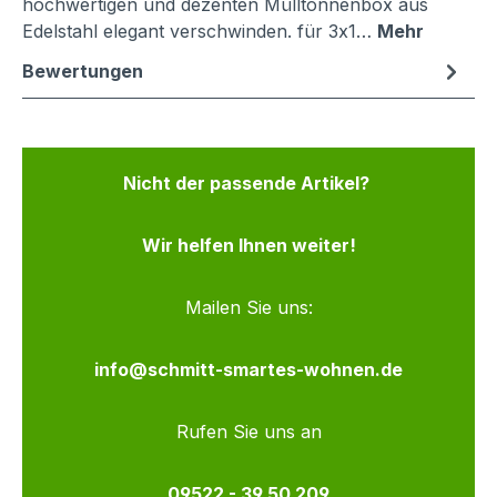
hochwertigen und dezenten Mülltonnenbox aus
Edelstahl elegant verschwinden. für 3x1…
Mehr
Bewertungen
Nicht der passende Artikel?
Wir helfen Ihnen weiter!
Mailen Sie uns:
info@schmitt-smartes-wohnen.de
Rufen Sie uns an
09522 - 39 50 209