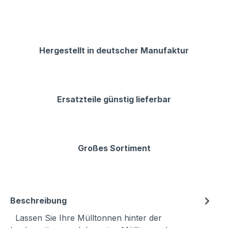
Hergestellt in deutscher Manufaktur
Ersatzteile günstig lieferbar
Großes Sortiment
Beschreibung
Lassen Sie Ihre Mülltonnen hinter der