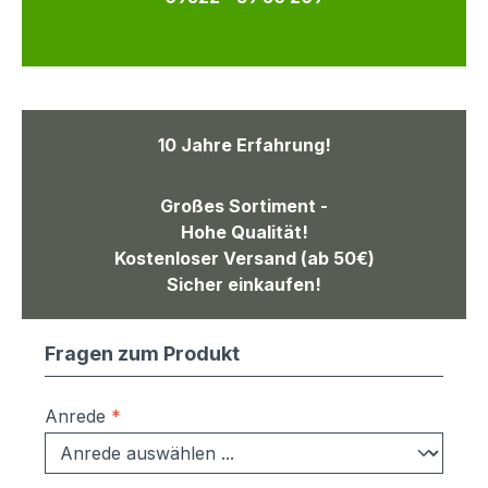
10 Jahre Erfahrung!
Großes Sortiment -
Hohe Qualität!
Kostenloser Versand (ab 50€)
Sicher einkaufen!
Fragen zum Produkt
Anrede
*