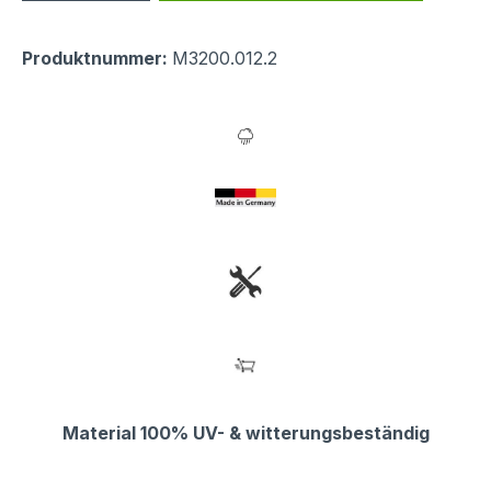
Produktnummer:
M3200.012.2
Material 100% UV- & witterungsbeständig