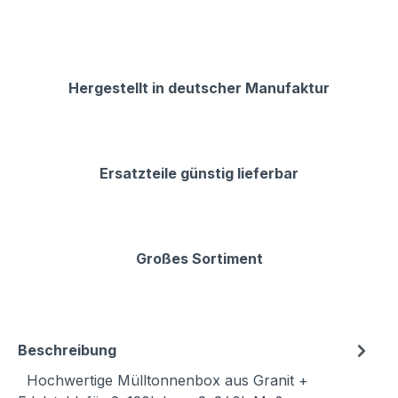
Hergestellt in deutscher Manufaktur
Ersatzteile günstig lieferbar
Großes Sortiment
Beschreibung
Hochwertige Mülltonnenbox aus Granit +