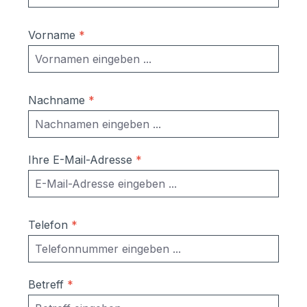
Vorname
*
Nachname
*
Ihre E-Mail-Adresse
*
Telefon
*
Betreff
*