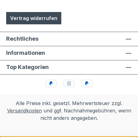
Vertrag widerrufen
Rechtliches
Informationen
Top Kategorien
Alle Preise inkl. gesetzl. Mehrwertsteuer zzgl.
Versandkosten
und ggf. Nachnahmegebühren, wenn
nicht anders angegeben.