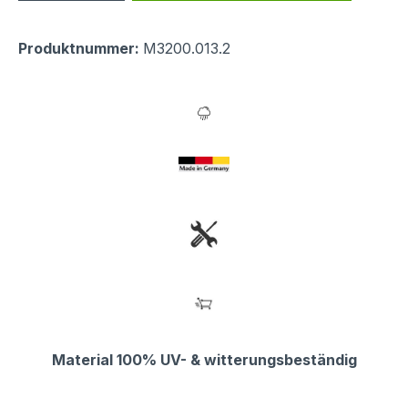
Produktnummer:
M3200.013.2
Material 100% UV- & witterungsbeständig