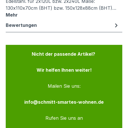
Edelstahl. für 2x120L bzw. 2x240L Maße:
130x110x70cm (BHT) bzw. 150x128x88cm (BHT)…
Mehr
Bewertungen
Nicht der passende Artikel?
Wir helfen Ihnen weiter!
Mailen Sie uns:
info@schmitt-smartes-wohnen.de
Rufen Sie uns an