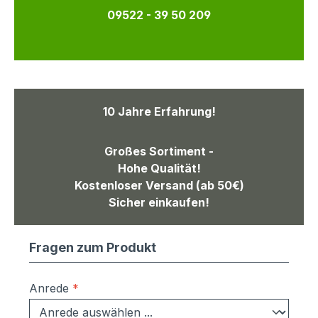
09522 - 39 50 209
10 Jahre Erfahrung!
Großes Sortiment -
Hohe Qualität!
Kostenloser Versand (ab 50€)
Sicher einkaufen!
Fragen zum Produkt
Anrede
*