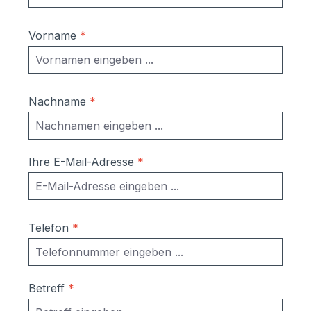
Vorname
*
Nachname
*
Ihre E-Mail-Adresse
*
Telefon
*
Betreff
*