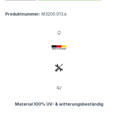
Produktnummer:
M3200.013.6
Material 100% UV- & witterungsbeständig