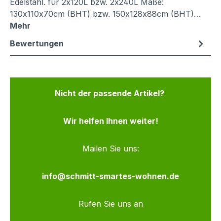
Edelstahl. für 2x120L bzw. 2x240L Maße:
130x110x70cm (BHT) bzw. 150x128x88cm (BHT)…
Mehr
Bewertungen
Nicht der passende Artikel?
Wir helfen Ihnen weiter!
Mailen Sie uns:
info@schmitt-smartes-wohnen.de
Rufen Sie uns an