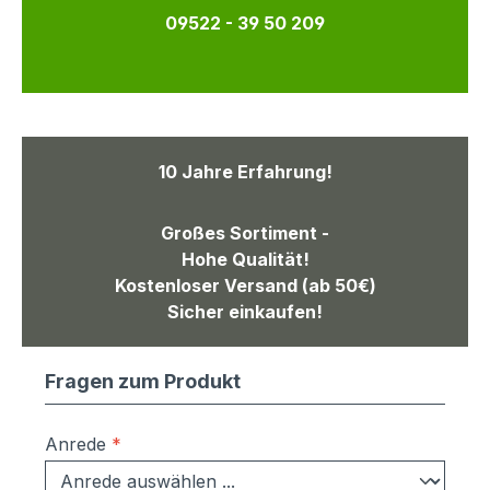
09522 - 39 50 209
10 Jahre Erfahrung!
Großes Sortiment -
Hohe Qualität!
Kostenloser Versand (ab 50€)
Sicher einkaufen!
Fragen zum Produkt
Anrede
*