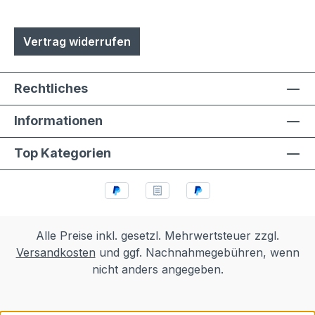
Vertrag widerrufen
Rechtliches
Informationen
Top Kategorien
Alle Preise inkl. gesetzl. Mehrwertsteuer zzgl.
Versandkosten
und ggf. Nachnahmegebühren, wenn
nicht anders angegeben.