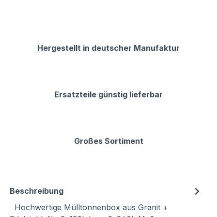
Hergestellt in deutscher Manufaktur
Ersatzteile günstig lieferbar
Großes Sortiment
Beschreibung
Hochwertige Mülltonnenbox aus Granit +