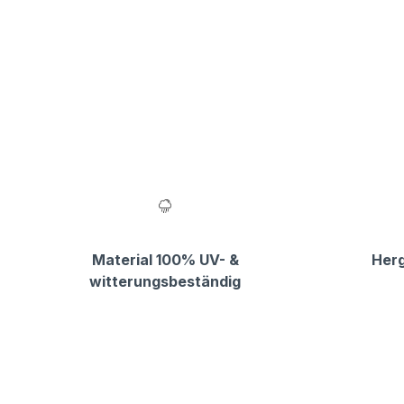
Material 100% UV- &
Herg
witterungsbeständig