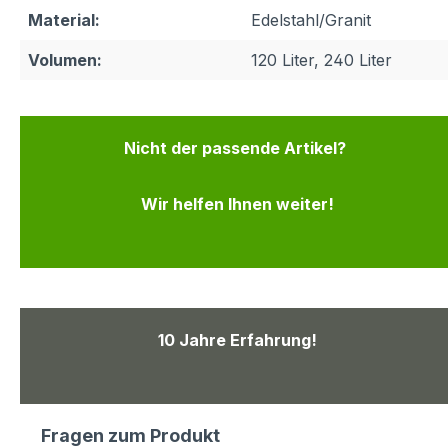
Material:
Edelstahl/Granit
Volumen:
120 Liter, 240 Liter
Nicht der passende Artikel?
Wir helfen Ihnen weiter!
10 Jahre Erfahrung!
Fragen zum Produkt