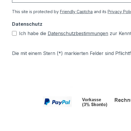
This site is protected by
Friendly Captcha
and its
Privacy Poli
Datenschutz
Ich habe die
Datenschutzbestimmungen
zur Kenn
Die mit einem Stern (*) markierten Felder sind Pflichtf