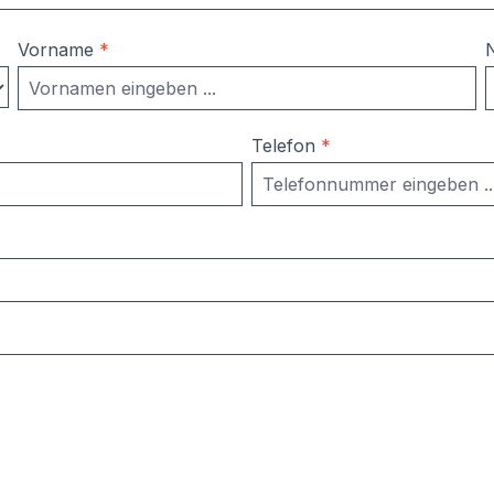
Vorname
*
Telefon
*