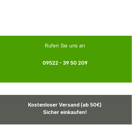
Rufen Sie uns an
09522 - 39 50 209
Kostenloser Versand (ab 50€)
Sicher einkaufen!