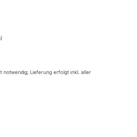
)
otwendig; Lieferung erfolgt inkl. aller