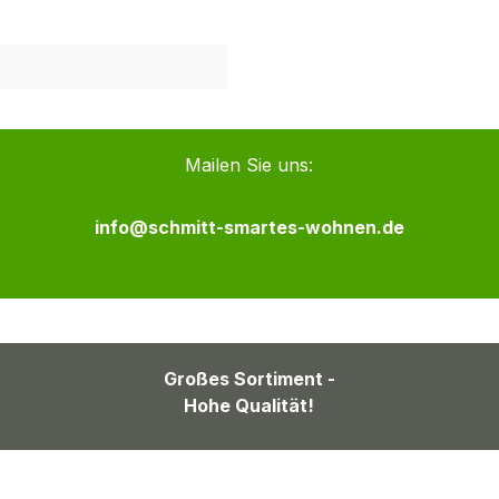
Mailen Sie uns:
info@schmitt-smartes-wohnen.de
Großes Sortiment -
Hohe Qualität!