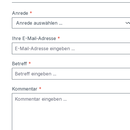
Anrede
*
Ihre E-Mail-Adresse
*
Betreff
*
Kommentar
*