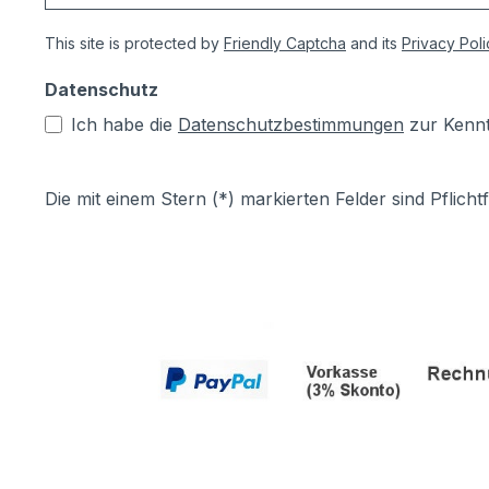
This site is protected by
Friendly Captcha
and its
Privacy Poli
Datenschutz
Ich habe die
Datenschutzbestimmungen
zur Kenn
Die mit einem Stern (*) markierten Felder sind Pflichtf