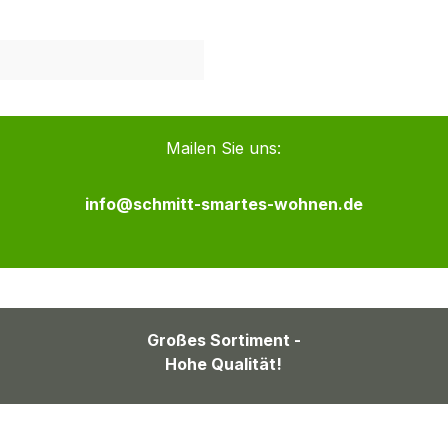
Mailen Sie uns:
info@schmitt-smartes-wohnen.de
Großes Sortiment -
Hohe Qualität!