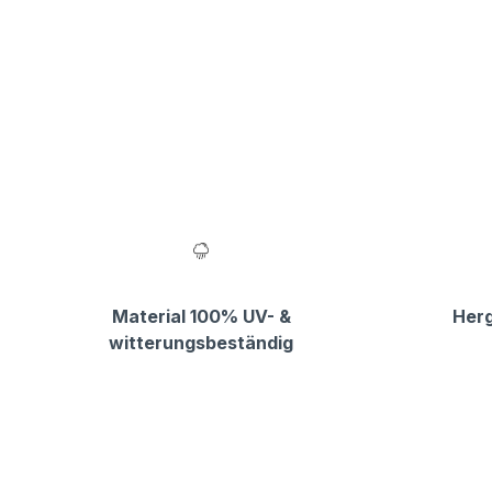
Material 100% UV- &
Herg
witterungsbeständig