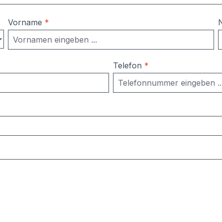
Vorname
*
Telefon
*