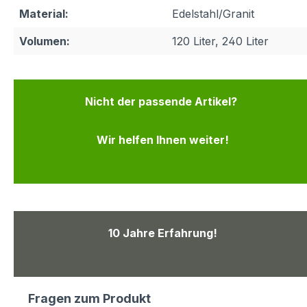
Material:
Edelstahl/Granit
Volumen:
120 Liter, 240 Liter
Nicht der passende Artikel?
Wir helfen Ihnen weiter!
10 Jahre Erfahrung!
Fragen zum Produkt