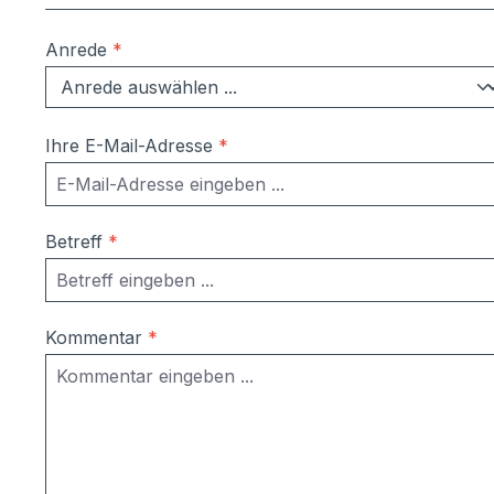
Anrede
*
Ihre E-Mail-Adresse
*
Betreff
*
Kommentar
*