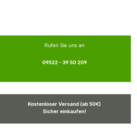
Rufen Sie uns an
09522 - 39 50 209
Kostenloser Versand (ab 50€)
Sicher einkaufen!