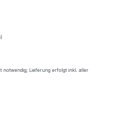
)
otwendig; Lieferung erfolgt inkl. aller