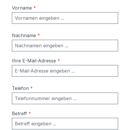
Vorname
*
Nachname
*
Ihre E-Mail-Adresse
*
Telefon
*
Betreff
*