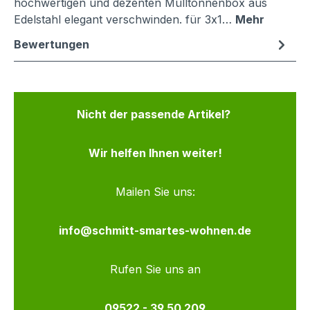
hochwertigen und dezenten Mülltonnenbox aus
Edelstahl elegant verschwinden. für 3x1…
Mehr
Bewertungen
Nicht der passende Artikel?
Wir helfen Ihnen weiter!
Mailen Sie uns:
info@schmitt-smartes-wohnen.de
Rufen Sie uns an
09522 - 39 50 209