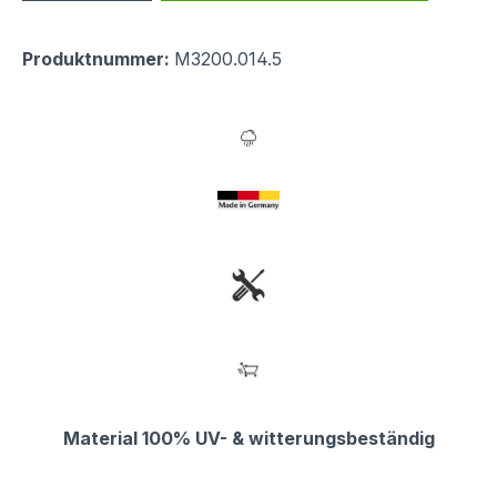
Produktnummer:
M3200.014.5
Material 100% UV- & witterungsbeständig