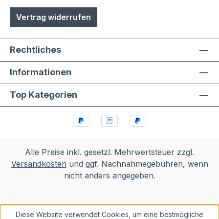
Vertrag widerrufen
Rechtliches
Informationen
Top Kategorien
Alle Preise inkl. gesetzl. Mehrwertsteuer zzgl.
Versandkosten
und ggf. Nachnahmegebühren, wenn
nicht anders angegeben.
Diese Website verwendet Cookies, um eine bestmögliche