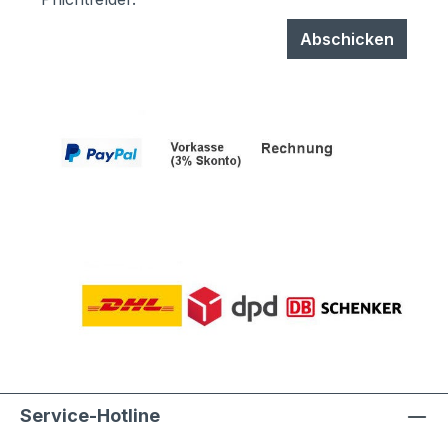
Abschicken
Service-Hotline