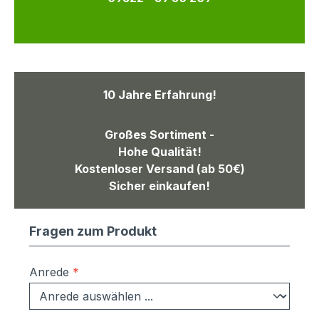
10 Jahre Erfahrung!
Großes Sortiment -
Hohe Qualität!
Kostenloser Versand (ab 50€)
Sicher einkaufen!
Fragen zum Produkt
Anrede
*