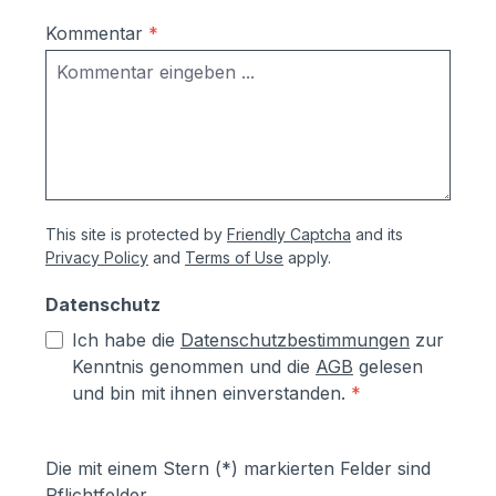
Kommentar
*
This site is protected by
Friendly Captcha
and its
Privacy Policy
and
Terms of Use
apply.
Datenschutz
Ich habe die
Datenschutzbestimmungen
zur
Kenntnis genommen und die
AGB
gelesen
und bin mit ihnen einverstanden.
*
Die mit einem Stern (*) markierten Felder sind
Pflichtfelder.