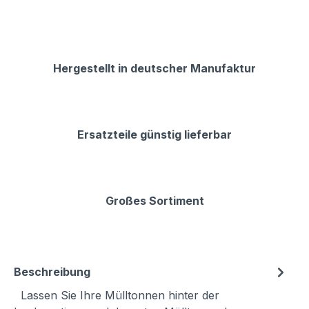
Hergestellt in deutscher Manufaktur
Ersatzteile günstig lieferbar
Großes Sortiment
Beschreibung
Lassen Sie Ihre Mülltonnen hinter der