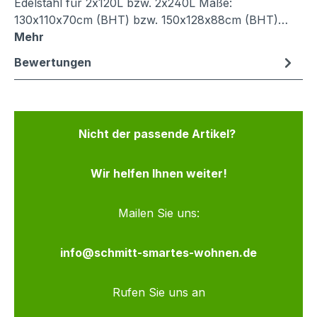
Edelstahl für 2x120L bzw. 2x240L Maße:
130x110x70cm (BHT) bzw. 150x128x88cm (BHT)…
Mehr
Bewertungen
Nicht der passende Artikel?
Wir helfen Ihnen weiter!
Mailen Sie uns:
info@schmitt-smartes-wohnen.de
Rufen Sie uns an