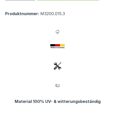
Produktnummer:
M3200.015.3
Material 100% UV- & witterungsbeständig