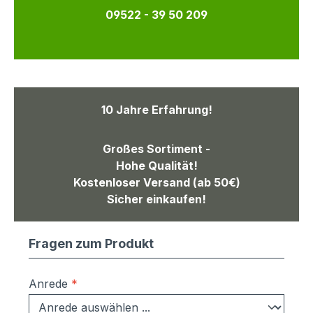
09522 - 39 50 209
10 Jahre Erfahrung!
Großes Sortiment -
Hohe Qualität!
Kostenloser Versand (ab 50€)
Sicher einkaufen!
Fragen zum Produkt
Anrede
*