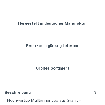
Hergestellt in deutscher Manufaktur
Ersatzteile günstig lieferbar
Großes Sortiment
Beschreibung
Hochwertige Mülltonnenbox aus Granit +