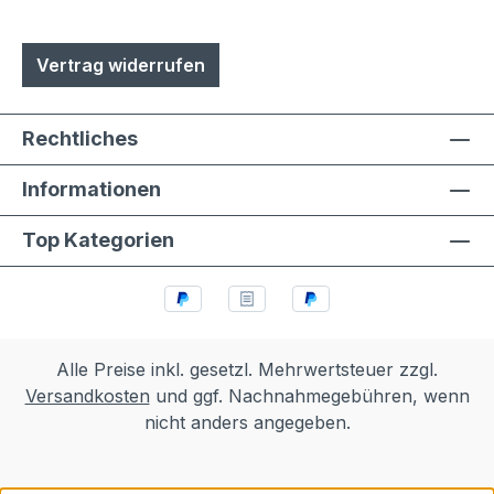
Vertrag widerrufen
Rechtliches
Informationen
Top Kategorien
Alle Preise inkl. gesetzl. Mehrwertsteuer zzgl.
Versandkosten
und ggf. Nachnahmegebühren, wenn
nicht anders angegeben.