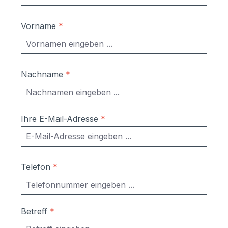
Vorname
*
Nachname
*
Ihre E-Mail-Adresse
*
Telefon
*
Betreff
*