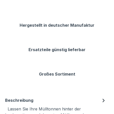
Hergestellt in deutscher Manufaktur
Ersatzteile günstig lieferbar
Großes Sortiment
Beschreibung
Lassen Sie Ihre Mülltonnen hinter der