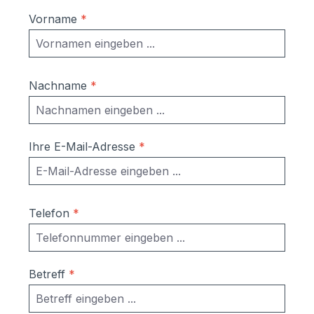
Vorname
*
Nachname
*
Ihre E-Mail-Adresse
*
Telefon
*
Betreff
*