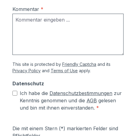
Kommentar
*
This site is protected by
Friendly Captcha
and its
Privacy Policy
and
Terms of Use
apply.
Datenschutz
Ich habe die
Datenschutzbestimmungen
zur
Kenntnis genommen und die
AGB
gelesen
und bin mit ihnen einverstanden.
*
Die mit einem Stern (*) markierten Felder sind
Pflichtfelder.