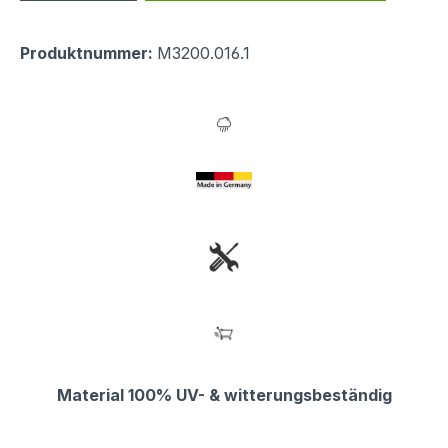
Produktnummer:
M3200.016.1
Material 100% UV- & witterungsbeständig