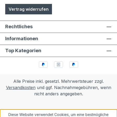
Vertrag widerrufen
Rechtliches
Informationen
Top Kategorien
Alle Preise inkl. gesetzl. Mehrwertsteuer zzgl.
Versandkosten
und ggf. Nachnahmegebühren, wenn
nicht anders angegeben.
Diese Website verwendet Cookies, um eine bestmögliche