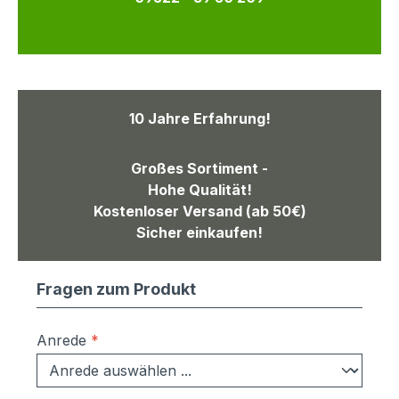
10 Jahre Erfahrung!
Großes Sortiment -
Hohe Qualität!
Kostenloser Versand (ab 50€)
Sicher einkaufen!
Fragen zum Produkt
Anrede
*