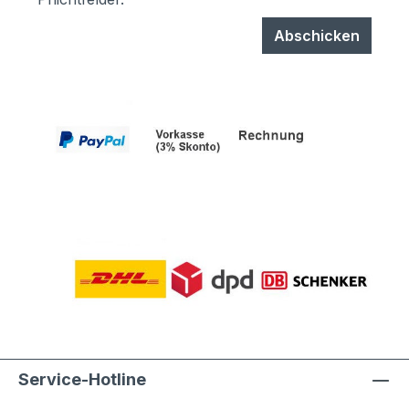
Abschicken
Service-Hotline