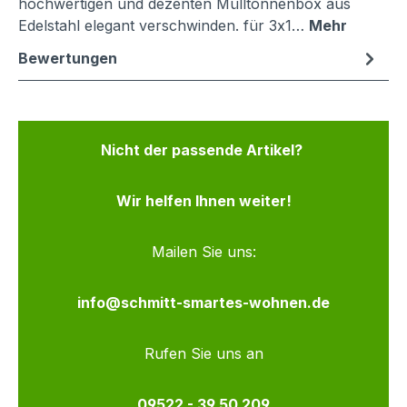
hochwertigen und dezenten Mülltonnenbox aus
Edelstahl elegant verschwinden. für 3x1…
Mehr
Bewertungen
Nicht der passende Artikel?
Wir helfen Ihnen weiter!
Mailen Sie uns:
info@schmitt-smartes-wohnen.de
Rufen Sie uns an
09522 - 39 50 209