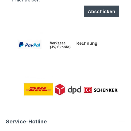
Abschicken
Service-Hotline