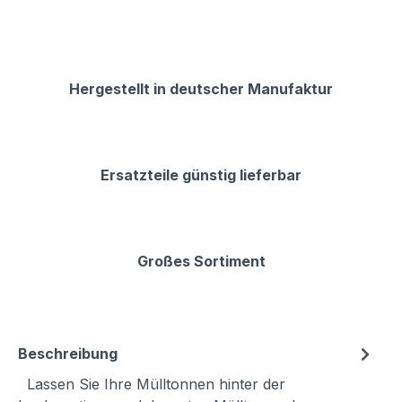
Hergestellt in deutscher Manufaktur
Ersatzteile günstig lieferbar
Großes Sortiment
Beschreibung
Lassen Sie Ihre Mülltonnen hinter der