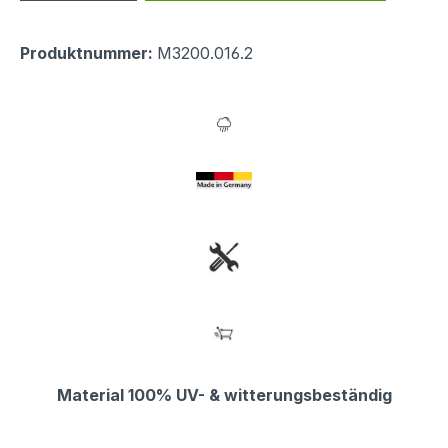
Produktnummer:
M3200.016.2
Material 100% UV- & witterungsbeständig