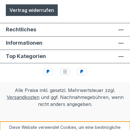
Vertrag widerrufen
Rechtliches
Informationen
Top Kategorien
Alle Preise inkl. gesetzl. Mehrwertsteuer zzgl.
Versandkosten
und ggf. Nachnahmegebühren, wenn
nicht anders angegeben.
Diese Website verwendet Cookies, um eine bestmögliche