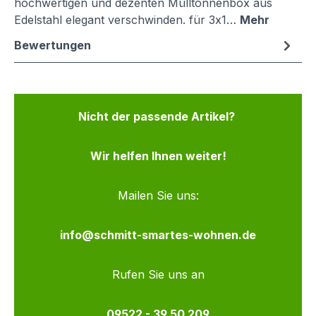
hochwertigen und dezenten Mülltonnenbox aus
Edelstahl elegant verschwinden. für 3x1…
Mehr
Bewertungen
Nicht der passende Artikel?
Wir helfen Ihnen weiter!
Mailen Sie uns:
info@schmitt-smartes-wohnen.de
Rufen Sie uns an
09522 - 39 50 209