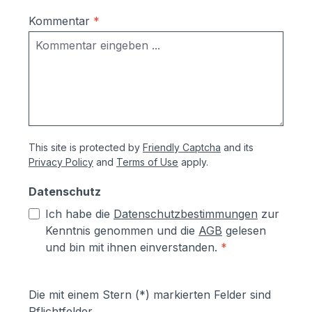
Kommentar
*
This site is protected by
Friendly Captcha
and its
Privacy Policy
and
Terms of Use
apply.
Datenschutz
Ich habe die
Datenschutzbestimmungen
zur
Kenntnis genommen und die
AGB
gelesen
und bin mit ihnen einverstanden.
*
Die mit einem Stern (*) markierten Felder sind
Pflichtfelder.