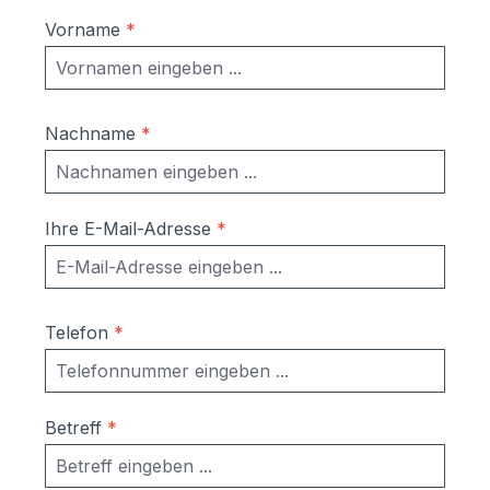
Vorname
*
Nachname
*
Ihre E-Mail-Adresse
*
Telefon
*
Betreff
*