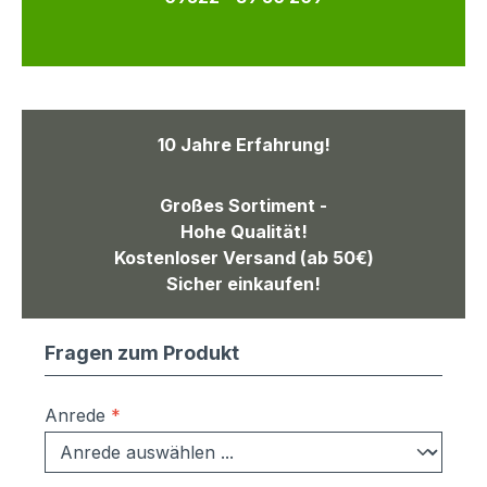
10 Jahre Erfahrung!
Großes Sortiment -
Hohe Qualität!
Kostenloser Versand (ab 50€)
Sicher einkaufen!
Fragen zum Produkt
Anrede
*