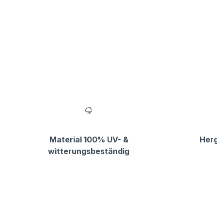
Material 100% UV- &
Herg
witterungsbeständig