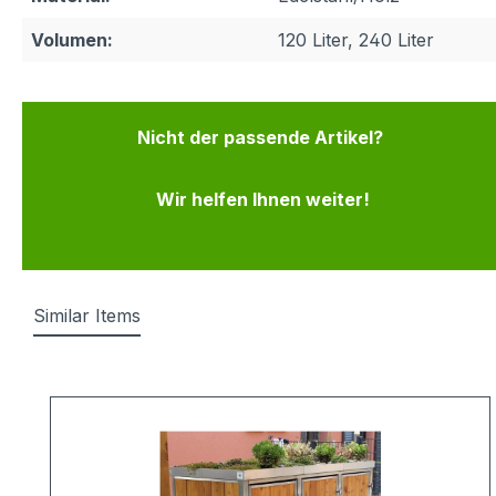
Volumen:
120 Liter, 240 Liter
Nicht der passende Artikel?
Wir helfen Ihnen weiter!
Similar Items
Produktgalerie überspringen