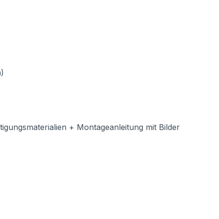
)
stigungsmaterialien + Montageanleitung mit Bilder