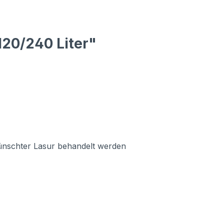
20/240 Liter"
ünschter Lasur behandelt werden