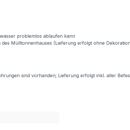
nwasser problemlos ablaufen kann
 des Mülltonnenhauses (Lieferung erfolgt ohne Dekoration
ohrungen sind vorhanden; Lieferung erfolgt inkl. aller Befe