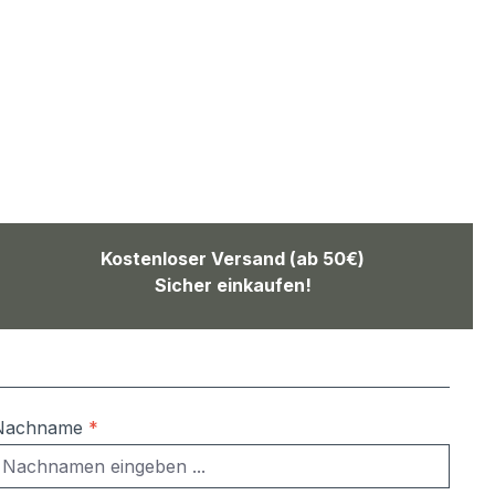
Kostenloser Versand (ab 50€)
Sicher einkaufen!
Nachname
*