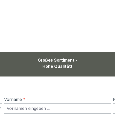
Großes Sortiment -
Hohe Qualität!
Vorname
*