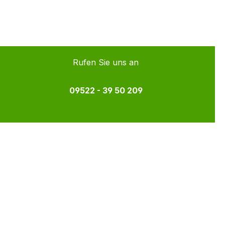
Rufen Sie uns an
09522 - 39 50 209