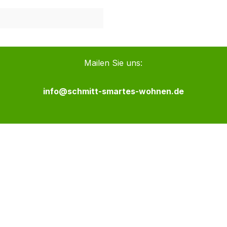
Mailen Sie uns:
info@schmitt-smartes-wohnen.de