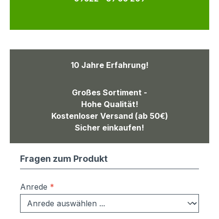
10 Jahre Erfahrung!
Großes Sortiment -
Hohe Qualität!
Kostenloser Versand (ab 50€)
Sicher einkaufen!
Fragen zum Produkt
Anrede
*