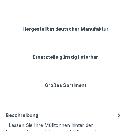
Hergestellt in deutscher Manufaktur
Ersatzteile günstig lieferbar
Großes Sortiment
Beschreibung
Lassen Sie Ihre Mülltonnen hinter der