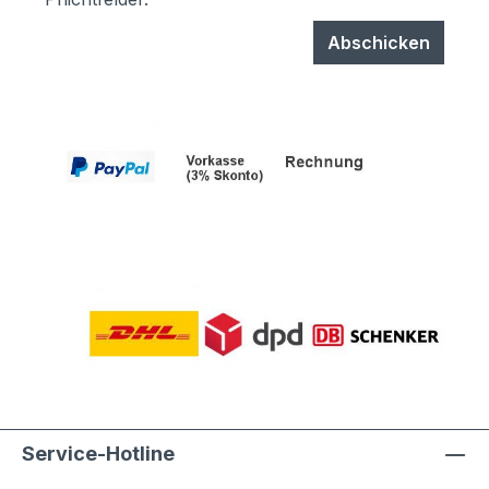
Abschicken
Service-Hotline