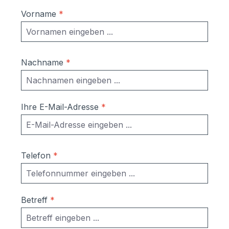
Vorname
*
Nachname
*
Ihre E-Mail-Adresse
*
Telefon
*
Betreff
*