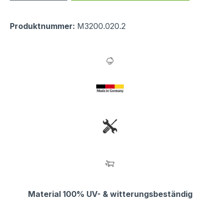
Produktnummer:
M3200.020.2
Material 100% UV- & witterungsbeständig