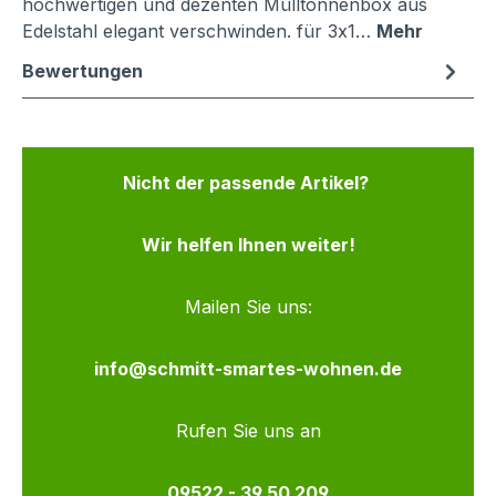
hochwertigen und dezenten Mülltonnenbox aus
Edelstahl elegant verschwinden. für 3x1…
Mehr
Bewertungen
Nicht der passende Artikel?
Wir helfen Ihnen weiter!
Mailen Sie uns:
info@schmitt-smartes-wohnen.de
Rufen Sie uns an
09522 - 39 50 209