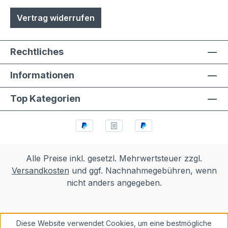
Vertrag widerrufen
Rechtliches
Informationen
Top Kategorien
Alle Preise inkl. gesetzl. Mehrwertsteuer zzgl.
Versandkosten
und ggf. Nachnahmegebühren, wenn
nicht anders angegeben.
Diese Website verwendet Cookies, um eine bestmögliche