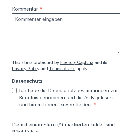
Kommentar
*
This site is protected by
Friendly Captcha
and its
Privacy Policy
and
Terms of Use
apply.
Datenschutz
Ich habe die
Datenschutzbestimmungen
zur
Kenntnis genommen und die
AGB
gelesen
und bin mit ihnen einverstanden.
*
Die mit einem Stern (*) markierten Felder sind
Pflichtfelder.