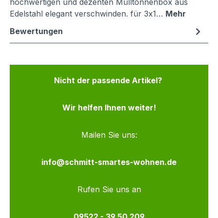
hochwertigen und dezenten Mülltonnenbox aus
Edelstahl elegant verschwinden. für 3x1…
Mehr
Bewertungen
Nicht der passende Artikel?
Wir helfen Ihnen weiter!
Mailen Sie uns:
info@schmitt-smartes-wohnen.de
Rufen Sie uns an
09522 - 39 50 209