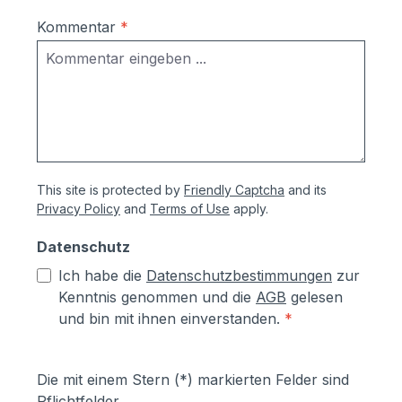
Kommentar
*
This site is protected by
Friendly Captcha
and its
Privacy Policy
and
Terms of Use
apply.
Datenschutz
Ich habe die
Datenschutzbestimmungen
zur
Kenntnis genommen und die
AGB
gelesen
und bin mit ihnen einverstanden.
*
Die mit einem Stern (*) markierten Felder sind
Pflichtfelder.