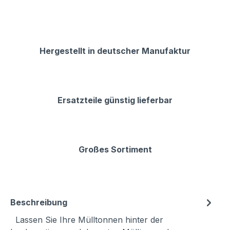
Hergestellt in deutscher Manufaktur
Ersatzteile günstig lieferbar
Großes Sortiment
Beschreibung
Lassen Sie Ihre Mülltonnen hinter der