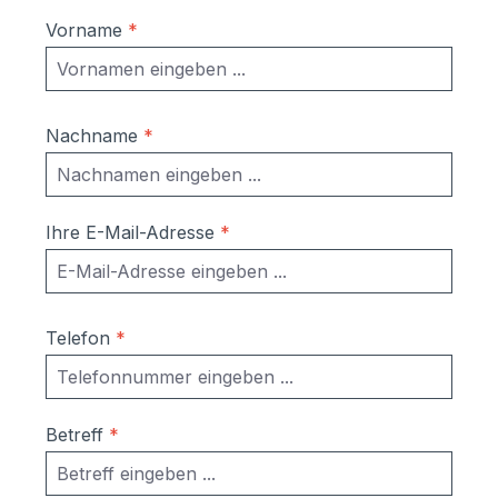
Vorname
*
Nachname
*
Ihre E-Mail-Adresse
*
Telefon
*
Betreff
*