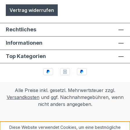
Vertrag widerrufen
Rechtliches
Informationen
Top Kategorien
Alle Preise inkl. gesetzl. Mehrwertsteuer zzgl.
Versandkosten
und ggf. Nachnahmegebühren, wenn
nicht anders angegeben.
Diese Website verwendet Cookies, um eine bestmögliche