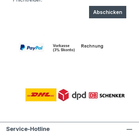
Abschicken
Service-Hotline