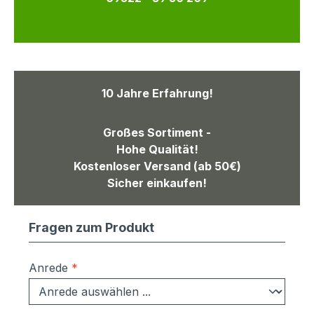
10 Jahre Erfahrung!
Großes Sortiment -
Hohe Qualität!
Kostenloser Versand (ab 50€)
Sicher einkaufen!
Fragen zum Produkt
Anrede
*