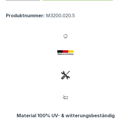
Produktnummer:
M3200.020.5
Material 100% UV- & witterungsbeständig