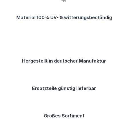
Material 100% UV- & witterungsbeständig
Hergestellt in deutscher Manufaktur
Ersatzteile günstig lieferbar
Großes Sortiment