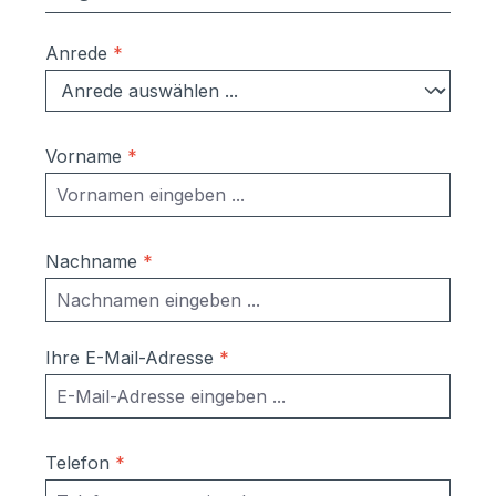
Anrede
*
Vorname
*
Nachname
*
Ihre E-Mail-Adresse
*
Telefon
*