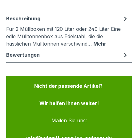
Beschreibung
Für 2 Müllboxen mit 120 Liter oder 240 Liter Eine
edle Mülltonnenbox aus Edelstahl, die die
hässlichen Mülltonnen verschwind…
Mehr
Bewertungen
Nicht der passende Artikel?
Wir helfen Ihnen weiter!
Mailen Sie uns:
info@schmitt-smartes-wohnen.de