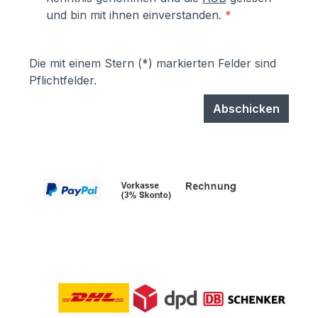
und bin mit ihnen einverstanden.
*
Die mit einem Stern (*) markierten Felder sind
Pflichtfelder.
Abschicken