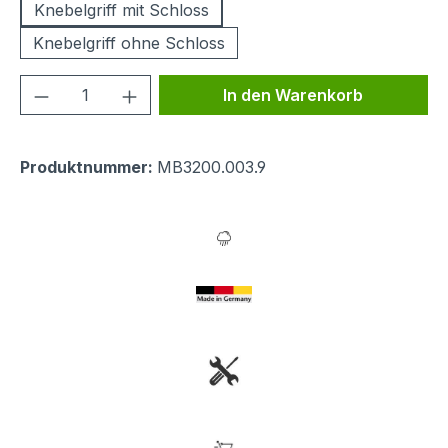
Knebelgriff mit Schloss
Knebelgriff ohne Schloss
Produkt Anzahl: Gib den gewünschten We
In den Warenkorb
Produktnummer:
MB3200.003.9