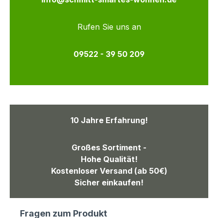
Rufen Sie uns an
09522 - 39 50 209
10 Jahre Erfahrung!
Großes Sortiment -
Hohe Qualität!
Kostenloser Versand (ab 50€)
Sicher einkaufen!
Fragen zum Produkt