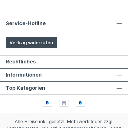
Service-Hotline
Vertrag widerrufen
Rechtliches
Informationen
Top Kategorien
Alle Preise inkl. gesetzl. Mehrwertsteuer zzgl.