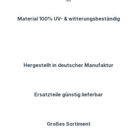
Material 100% UV- & witterungsbeständig
Hergestellt in deutscher Manufaktur
Ersatzteile günstig lieferbar
Großes Sortiment