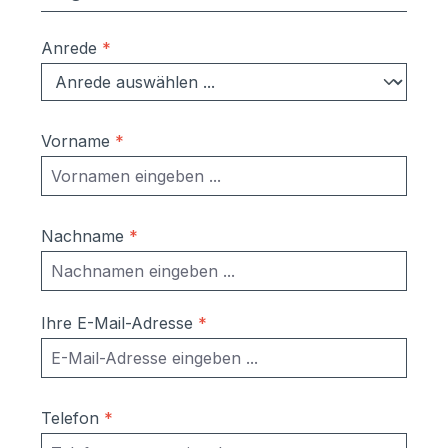
Anrede
*
Vorname
*
Nachname
*
Ihre E-Mail-Adresse
*
Telefon
*