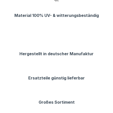
Material 100% UV- & witterungsbeständig
Hergestellt in deutscher Manufaktur
Ersatzteile günstig lieferbar
Großes Sortiment