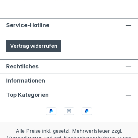
Service-Hotline
Vertrag widerrufen
Rechtliches
Informationen
Top Kategorien
Alle Preise inkl. gesetzl. Mehrwertsteuer zzgl.