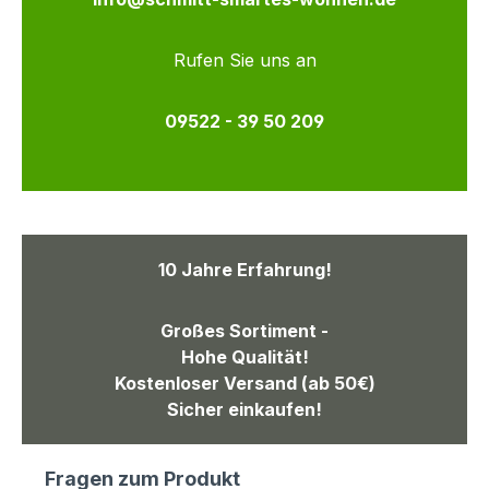
Rufen Sie uns an
09522 - 39 50 209
10 Jahre Erfahrung!
Großes Sortiment -
Hohe Qualität!
Kostenloser Versand (ab 50€)
Sicher einkaufen!
Fragen zum Produkt