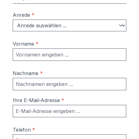
Anrede
*
Vorname
*
Nachname
*
Ihre E-Mail-Adresse
*
Telefon
*