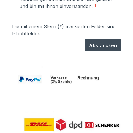
und bin mit ihnen einverstanden.
*
Die mit einem Stern (*) markierten Felder sind
Pflichtfelder.
Abschicken