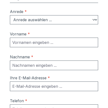
Anrede
*
Vorname
*
Nachname
*
Ihre E-Mail-Adresse
*
Telefon
*