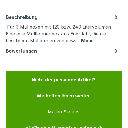
Beschreibung
Für 3 Müllboxen mit 120 bzw. 240 Litervolumen
Eine edle Mülltonnenbox aus Edelstahl, die die
hässlichen Mülltonnen verschwi…
Mehr
Bewertungen
Nicht der passende Artikel?
Wir helfen Ihnen weiter!
Mailen Sie uns:
info@schmitt-smartes-wohnen.de