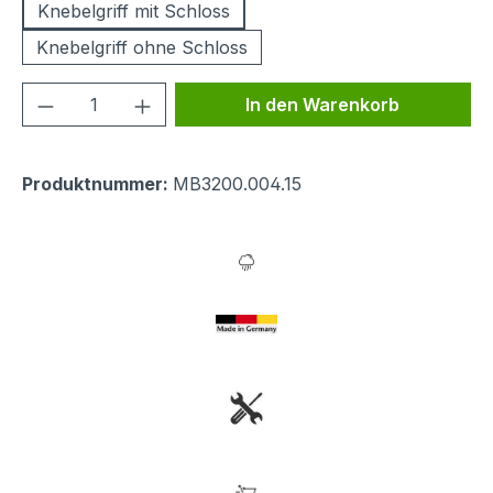
Knebelgriff mit Schloss
Knebelgriff ohne Schloss
Produkt Anzahl: Gib den gewünschten We
In den Warenkorb
Produktnummer:
MB3200.004.15