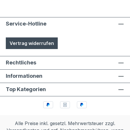
Service-Hotline
Vertrag widerrufen
Rechtliches
Informationen
Top Kategorien
Alle Preise inkl. gesetzl. Mehrwertsteuer zzgl.