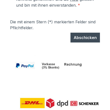
und bin mit ihnen einverstanden.
*
Die mit einem Stern (*) markierten Felder sind
Pflichtfelder.
Abschicken