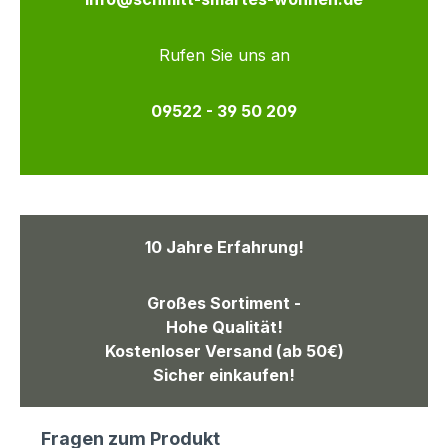
Rufen Sie uns an
09522 - 39 50 209
10 Jahre Erfahrung!
Großes Sortiment -
Hohe Qualität!
Kostenloser Versand (ab 50€)
Sicher einkaufen!
Fragen zum Produkt