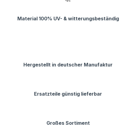
Material 100% UV- & witterungsbeständig
Hergestellt in deutscher Manufaktur
Ersatzteile günstig lieferbar
Großes Sortiment