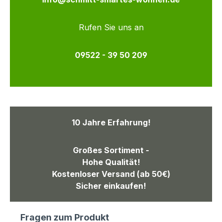
Rufen Sie uns an
09522 - 39 50 209
10 Jahre Erfahrung!
Großes Sortiment -
Hohe Qualität!
Kostenloser Versand (ab 50€)
Sicher einkaufen!
Fragen zum Produkt