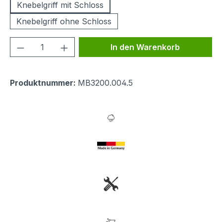
Knebelgriff mit Schloss
Knebelgriff ohne Schloss
Produkt Anzahl: Gib den gewünschten We
In den Warenkorb
Produktnummer:
MB3200.004.5