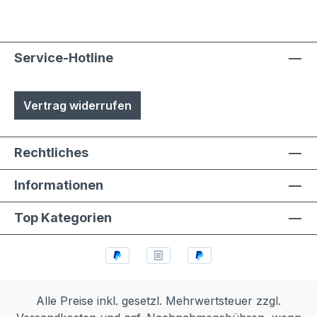
Service-Hotline
Vertrag widerrufen
Rechtliches
Informationen
Top Kategorien
Alle Preise inkl. gesetzl. Mehrwertsteuer zzgl.