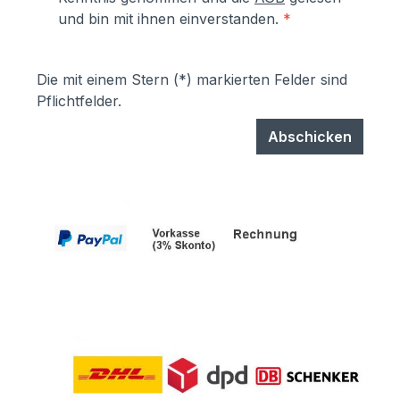
und bin mit ihnen einverstanden.
*
Die mit einem Stern (*) markierten Felder sind
Pflichtfelder.
Abschicken