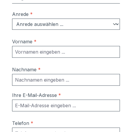
Anrede
*
Vorname
*
Nachname
*
Ihre E-Mail-Adresse
*
Telefon
*