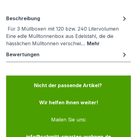
Beschreibung
Für 3 Müllboxen mit 120 bzw. 240 Litervolumen
Eine edle Mülltonnenbox aus Edelstahl, die die
hässlichen Mülltonnen verschwi…
Mehr
Bewertungen
Nicht der passende Artikel?
Wir helfen Ihnen weiter!
Mailen Sie uns:
info@schmitt-smartes-wohnen.de