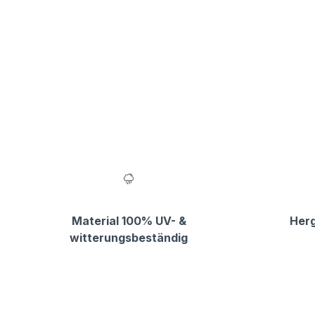
Material 100% UV- &
Herg
witterungsbeständig