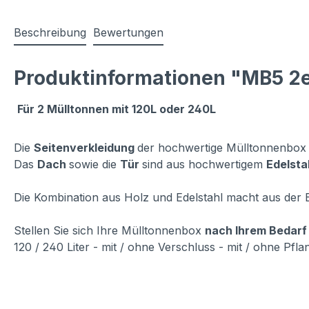
Beschreibung
Bewertungen
Produktinformationen "MB5 2er
Für 2 Mülltonnen mit 120L oder 240L
Die
Seitenverkleidung
der hochwertige Mülltonnenbox
Das
Dach
sowie die
Tür
sind aus hochwertigem
Edelsta
Die Kombination aus Holz und Edelstahl macht aus der 
Stellen Sie sich Ihre Mülltonnenbox
nach Ihrem Bedar
120 / 240 Liter - mit / ohne Verschluss - mit / ohne Pflan