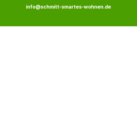
info@schmitt-smartes-wohnen.de