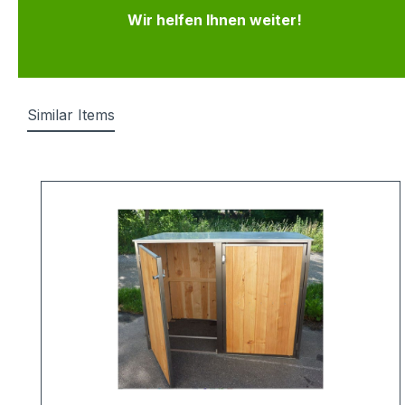
Wir helfen Ihnen weiter!
Similar Items
Produktgalerie überspringen