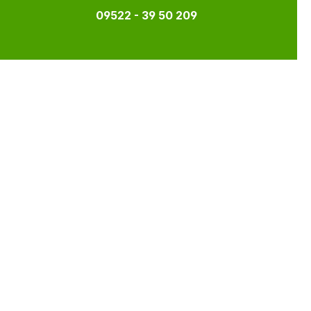
09522 - 39 50 209