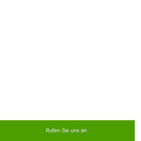
Rufen Sie uns an