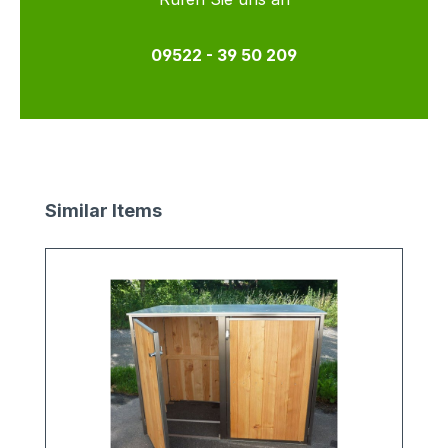
09522 - 39 50 209
Produktgalerie überspringen
Similar Items