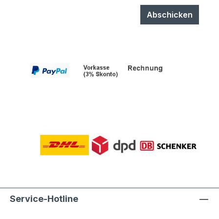
Abschicken
Service-Hotline