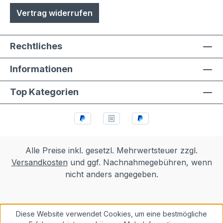
Vertrag widerrufen
Rechtliches
Informationen
Top Kategorien
Alle Preise inkl. gesetzl. Mehrwertsteuer zzgl.
Versandkosten
und ggf. Nachnahmegebühren, wenn
nicht anders angegeben.
Diese Website verwendet Cookies, um eine bestmögliche