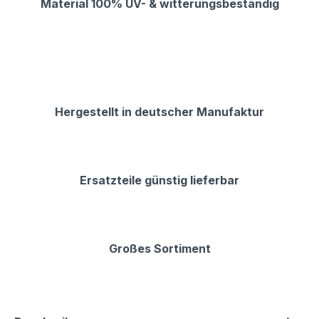
Material 100% UV- & witterungsbeständig
Hergestellt in deutscher Manufaktur
Ersatzteile günstig lieferbar
Großes Sortiment