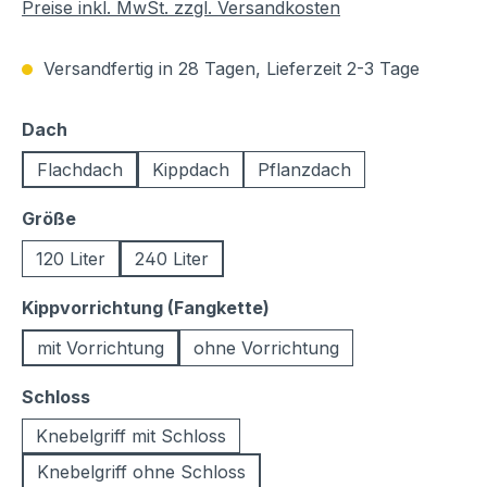
Preise inkl. MwSt. zzgl. Versandkosten
Versandfertig in 28 Tagen, Lieferzeit 2-3 Tage
auswählen
Dach
Flachdach
Kippdach
Pflanzdach
auswählen
Größe
120 Liter
240 Liter
auswählen
Kippvorrichtung (Fangkette)
mit Vorrichtung
ohne Vorrichtung
auswählen
Schloss
Knebelgriff mit Schloss
Knebelgriff ohne Schloss