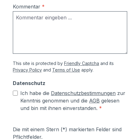
Kommentar
*
This site is protected by
Friendly Captcha
and its
Privacy Policy
and
Terms of Use
apply.
Datenschutz
Ich habe die
Datenschutzbestimmungen
zur
Kenntnis genommen und die
AGB
gelesen
und bin mit ihnen einverstanden.
*
Die mit einem Stern (*) markierten Felder sind
Pflichtfelder.