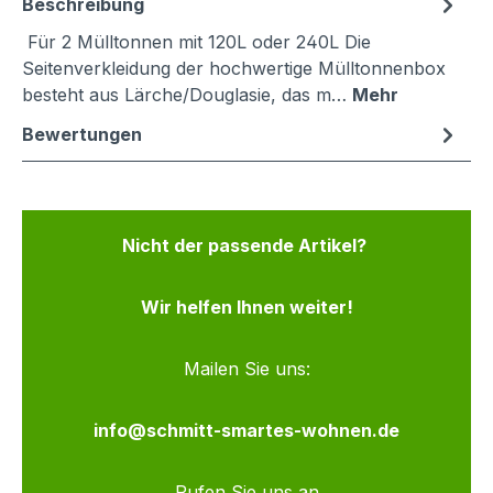
Beschreibung
Für 2 Mülltonnen mit 120L oder 240L Die
Seitenverkleidung der hochwertige Mülltonnenbox
besteht aus Lärche/Douglasie, das m…
Mehr
Bewertungen
Nicht der passende Artikel?
Wir helfen Ihnen weiter!
Mailen Sie uns:
info@schmitt-smartes-wohnen.de
Rufen Sie uns an