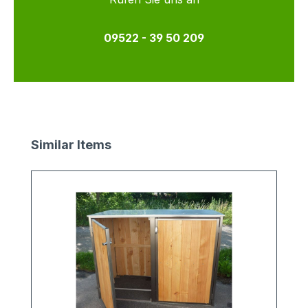
09522 - 39 50 209
Produktgalerie überspringen
Similar Items