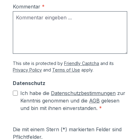
Kommentar
*
This site is protected by
Friendly Captcha
and its
Privacy Policy
and
Terms of Use
apply.
Datenschutz
Ich habe die
Datenschutzbestimmungen
zur
Kenntnis genommen und die
AGB
gelesen
und bin mit ihnen einverstanden.
*
Die mit einem Stern (*) markierten Felder sind
Pflichtfelder.