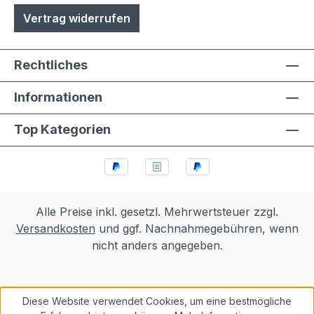
Vertrag widerrufen
Rechtliches
Informationen
Top Kategorien
Alle Preise inkl. gesetzl. Mehrwertsteuer zzgl.
Versandkosten
und ggf. Nachnahmegebühren, wenn
nicht anders angegeben.
Diese Website verwendet Cookies, um eine bestmögliche