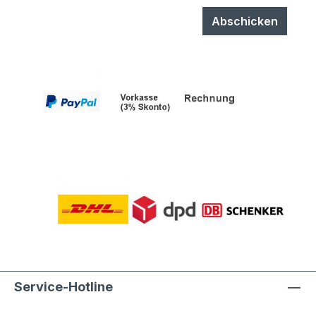
Abschicken
Service-Hotline