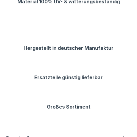
Material 100% UV- & witterungsbeständig
Hergestellt in deutscher Manufaktur
Ersatzteile günstig lieferbar
Großes Sortiment