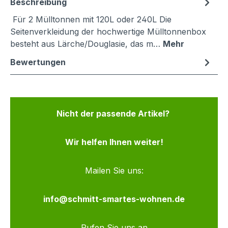
Beschreibung
Für 2 Mülltonnen mit 120L oder 240L Die
Seitenverkleidung der hochwertige Mülltonnenbox
besteht aus Lärche/Douglasie, das m…
Mehr
Bewertungen
Nicht der passende Artikel?
Wir helfen Ihnen weiter!
Mailen Sie uns:
info@schmitt-smartes-wohnen.de
Rufen Sie uns an