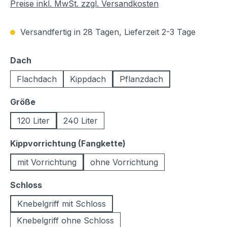
Preise inkl. MwSt. zzgl. Versandkosten
Versandfertig in 28 Tagen, Lieferzeit 2-3 Tage
auswählen
Dach
Flachdach
Kippdach
Pflanzdach
auswählen
Größe
120 Liter
240 Liter
auswählen
Kippvorrichtung (Fangkette)
mit Vorrichtung
ohne Vorrichtung
auswählen
Schloss
Knebelgriff mit Schloss
Knebelgriff ohne Schloss