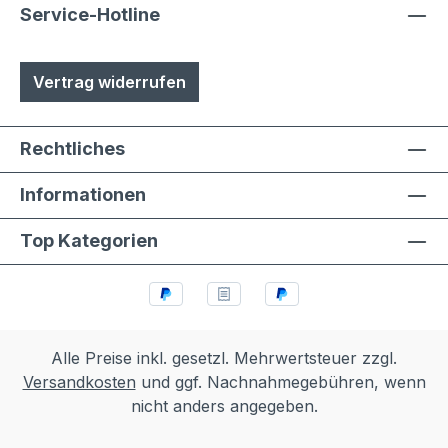
Service-Hotline
Vertrag widerrufen
Rechtliches
Informationen
Top Kategorien
Alle Preise inkl. gesetzl. Mehrwertsteuer zzgl.
Versandkosten
und ggf. Nachnahmegebühren, wenn
nicht anders angegeben.