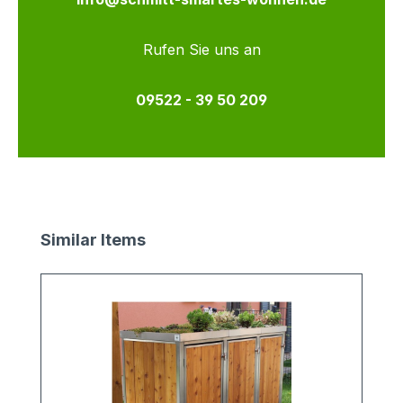
Rufen Sie uns an
09522 - 39 50 209
Produktgalerie überspringen
Similar Items