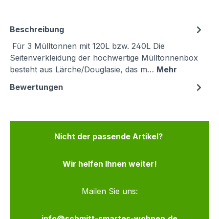
Beschreibung
Für 3 Mülltonnen mit 120L bzw. 240L Die
Seitenverkleidung der hochwertige Mülltonnenbox
besteht aus Lärche/Douglasie, das m…
Mehr
Bewertungen
Nicht der passende Artikel?
Wir helfen Ihnen weiter!
Mailen Sie uns:
info@schmitt-smartes-wohnen.de