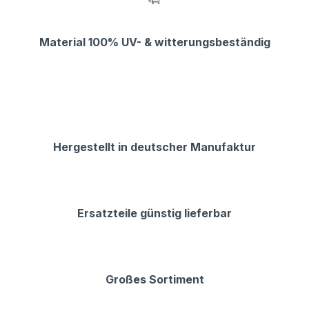
Material 100% UV- & witterungsbeständig
Hergestellt in deutscher Manufaktur
Ersatzteile günstig lieferbar
Großes Sortiment