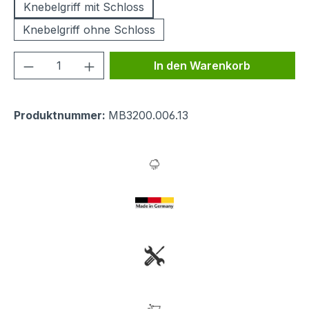
Knebelgriff mit Schloss
Knebelgriff ohne Schloss
Produkt Anzahl: Gib den gewünschten We
In den Warenkorb
Produktnummer:
MB3200.006.13