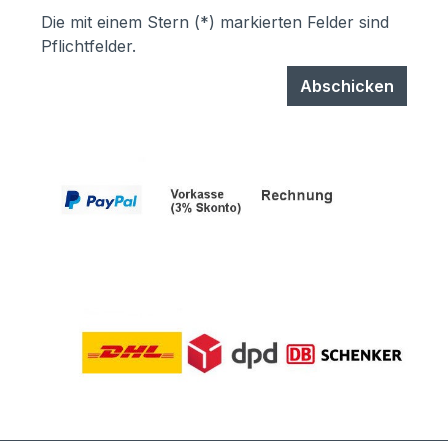
Die mit einem Stern (*) markierten Felder sind
Pflichtfelder.
Abschicken