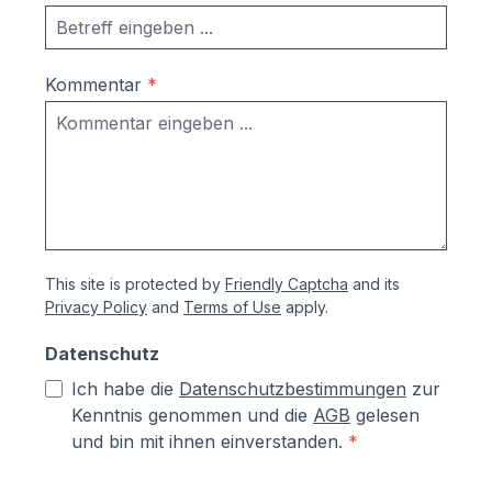
Kommentar
*
This site is protected by
Friendly Captcha
and its
Privacy Policy
and
Terms of Use
apply.
Datenschutz
Ich habe die
Datenschutzbestimmungen
zur
Kenntnis genommen und die
AGB
gelesen
und bin mit ihnen einverstanden.
*