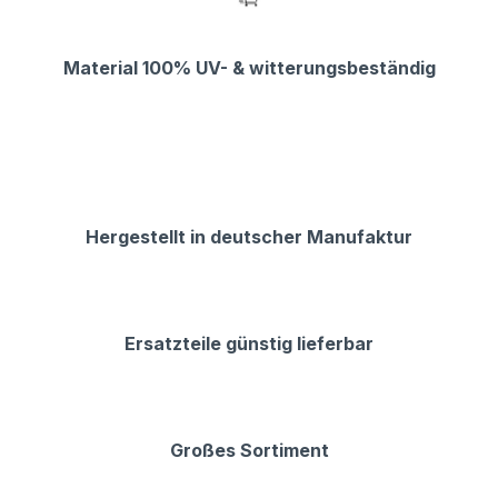
Material 100% UV- & witterungsbeständig
Hergestellt in deutscher Manufaktur
Ersatzteile günstig lieferbar
Großes Sortiment