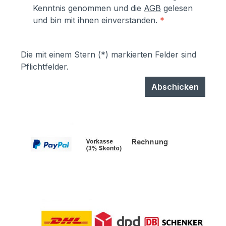
Kenntnis genommen und die
AGB
gelesen
und bin mit ihnen einverstanden.
*
Die mit einem Stern (*) markierten Felder sind
Pflichtfelder.
Abschicken