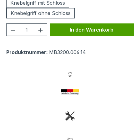
Knebelgriff mit Schloss
Knebelgriff ohne Schloss
Produkt Anzahl: Gib den gewünschten We
In den Warenkorb
Produktnummer:
MB3200.006.14