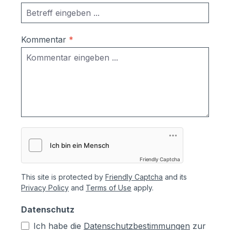
Kommentar
*
Friendly Captcha
This site is protected by
Friendly Captcha
and its
Privacy Policy
and
Terms of Use
apply.
Datenschutz
Ich habe die
Datenschutzbestimmungen
zur