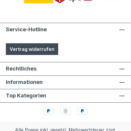
Service-Hotline
Vertrag widerrufen
Rechtliches
Informationen
Top Kategorien
Alle Preise inkl. gesetzl. Mehrwertsteuer zzgl.