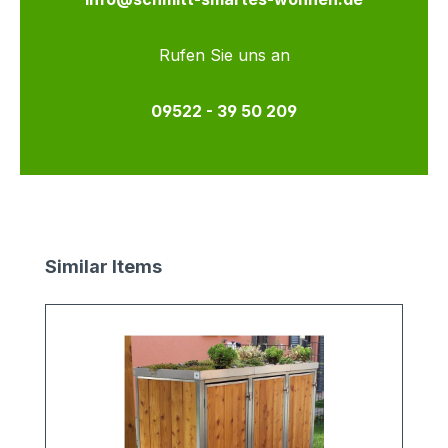
Rufen Sie uns an
09522 - 39 50 209
Produktgalerie überspringen
Similar Items