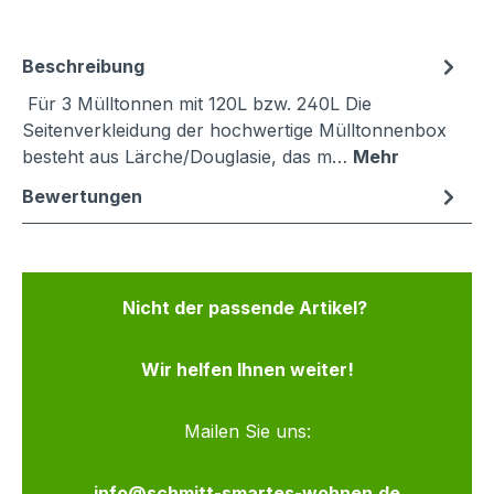
Beschreibung
Für 3 Mülltonnen mit 120L bzw. 240L Die
Seitenverkleidung der hochwertige Mülltonnenbox
besteht aus Lärche/Douglasie, das m…
Mehr
Bewertungen
Nicht der passende Artikel?
Wir helfen Ihnen weiter!
Mailen Sie uns:
info@schmitt-smartes-wohnen.de