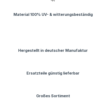
Material 100% UV- & witterungsbeständig
Hergestellt in deutscher Manufaktur
Ersatzteile günstig lieferbar
Großes Sortiment