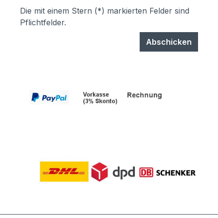
Die mit einem Stern (*) markierten Felder sind
Pflichtfelder.
Abschicken