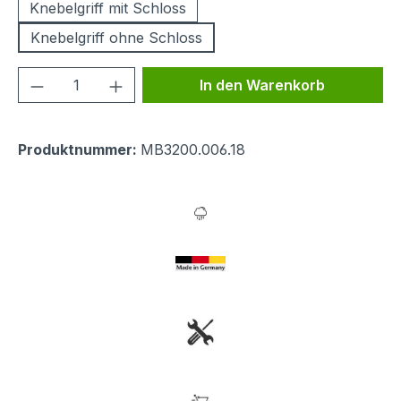
Knebelgriff mit Schloss
Knebelgriff ohne Schloss
Produkt Anzahl: Gib den gewünschten We
In den Warenkorb
Produktnummer:
MB3200.006.18