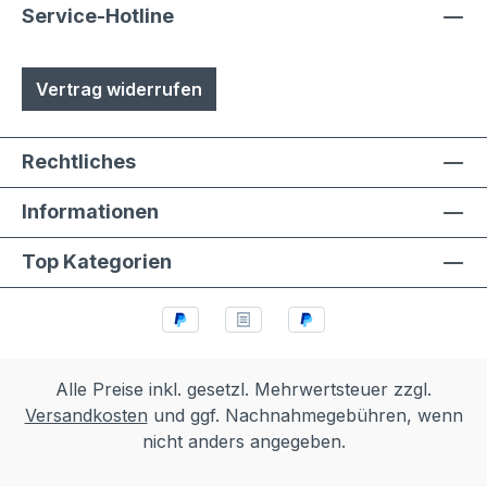
Service-Hotline
Vertrag widerrufen
Rechtliches
Informationen
Top Kategorien
Alle Preise inkl. gesetzl. Mehrwertsteuer zzgl.
Versandkosten
und ggf. Nachnahmegebühren, wenn
nicht anders angegeben.