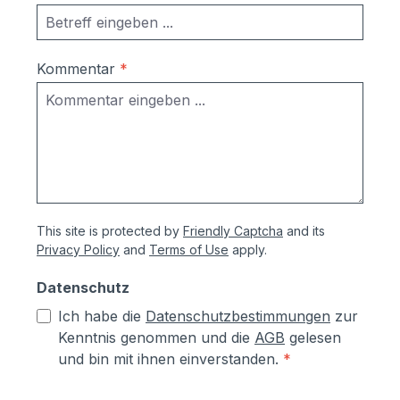
Kommentar
*
This site is protected by
Friendly Captcha
and its
Privacy Policy
and
Terms of Use
apply.
Datenschutz
Ich habe die
Datenschutzbestimmungen
zur
Kenntnis genommen und die
AGB
gelesen
und bin mit ihnen einverstanden.
*