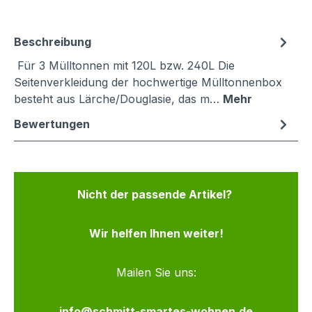
Beschreibung
Für 3 Mülltonnen mit 120L bzw. 240L Die
Seitenverkleidung der hochwertige Mülltonnenbox
besteht aus Lärche/Douglasie, das m…
Mehr
Bewertungen
Nicht der passende Artikel?
Wir helfen Ihnen weiter!
Mailen Sie uns:
info@schmitt-smartes-wohnen.de