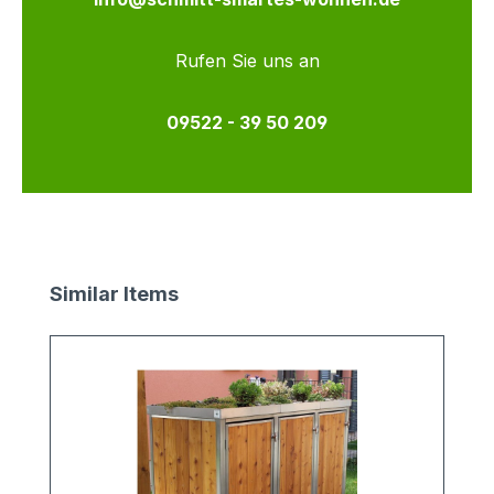
Rufen Sie uns an
09522 - 39 50 209
Produktgalerie überspringen
Similar Items