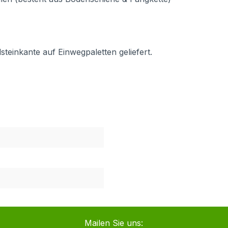
steinkante auf Einwegpaletten geliefert.
Mailen Sie uns: