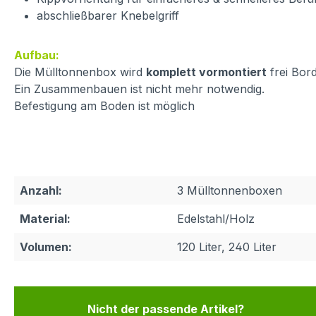
abschließbarer Knebelgriff
Aufbau:
Die Mülltonnenbox wird
komplett vormontiert
frei Bord
Ein Zusammenbauen ist nicht mehr notwendig.
Befestigung am Boden ist möglich
Anzahl:
3 Mülltonnenboxen
Material:
Edelstahl/Holz
Volumen:
120 Liter, 240 Liter
Nicht der passende Artikel?