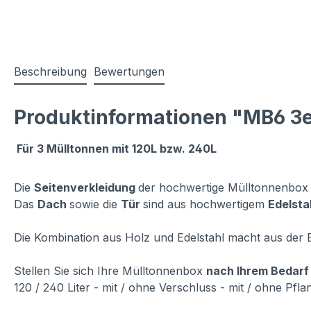
Beschreibung
Bewertungen
Produktinformationen "MB6 3er
Für 3 Mülltonnen mit 120L bzw. 240L
Die
Seitenverkleidung
der hochwertige Mülltonnenbox
Das
Dach
sowie die
Tür
sind aus hochwertigem
Edelsta
Die Kombination aus Holz und Edelstahl macht aus der 
Stellen Sie sich Ihre Mülltonnenbox
nach Ihrem Bedar
120 / 240 Liter - mit / ohne Verschluss - mit / ohne Pflan