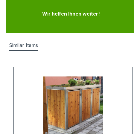
Wir helfen Ihnen weiter!
Similar Items
Produktgalerie überspringen