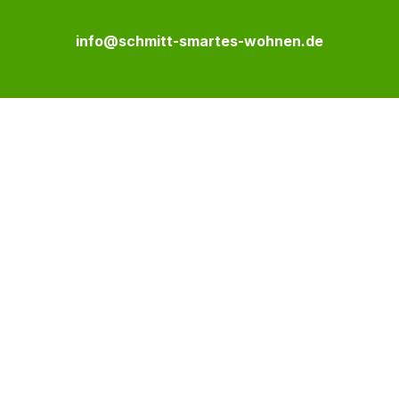
info@schmitt-smartes-wohnen.de