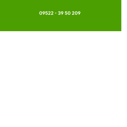
09522 - 39 50 209