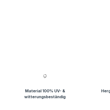
Material 100% UV- &
Herg
witterungsbeständig