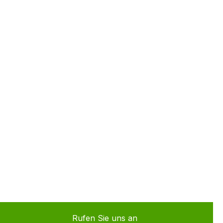
Rufen Sie uns an