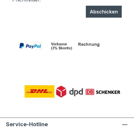
Abschicken
Service-Hotline