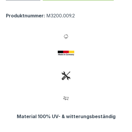
Produktnummer:
M3200.009.2
Material 100% UV- & witterungsbeständig