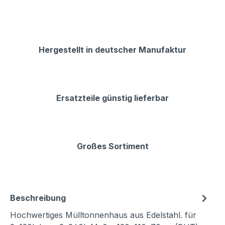
Hergestellt in deutscher Manufaktur
Ersatzteile günstig lieferbar
Großes Sortiment
Beschreibung
Hochwertiges Mülltonnenhaus aus Edelstahl. für