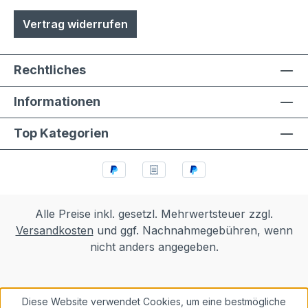
Vertrag widerrufen
Rechtliches
Informationen
Top Kategorien
Alle Preise inkl. gesetzl. Mehrwertsteuer zzgl.
Versandkosten
und ggf. Nachnahmegebühren, wenn
nicht anders angegeben.
Diese Website verwendet Cookies, um eine bestmögliche