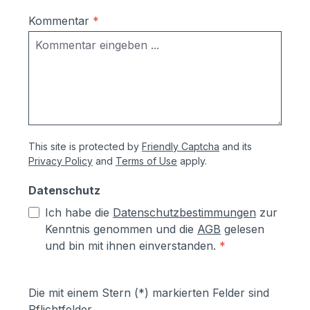
Kommentar
*
This site is protected by
Friendly Captcha
and its
Privacy Policy
and
Terms of Use
apply.
Datenschutz
Ich habe die
Datenschutzbestimmungen
zur
Kenntnis genommen und die
AGB
gelesen
und bin mit ihnen einverstanden.
*
Die mit einem Stern (*) markierten Felder sind
Pflichtfelder.