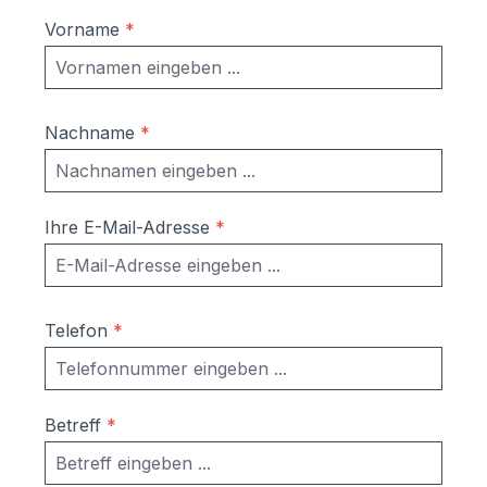
Vorname
*
Nachname
*
Ihre E-Mail-Adresse
*
Telefon
*
Betreff
*