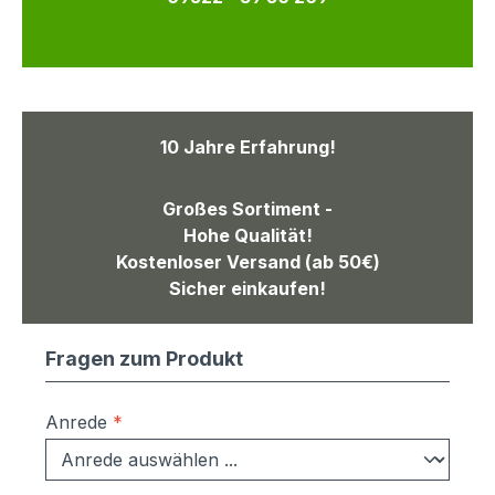
10 Jahre Erfahrung!
Großes Sortiment -
Hohe Qualität!
Kostenloser Versand (ab 50€)
Sicher einkaufen!
Fragen zum Produkt
Anrede
*