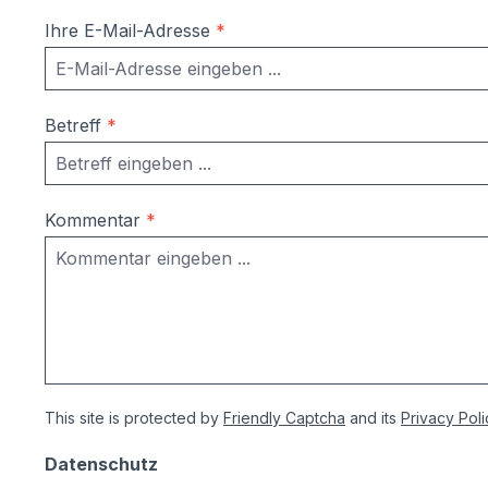
Ihre E-Mail-Adresse
*
Betreff
*
Kommentar
*
This site is protected by
Friendly Captcha
and its
Privacy Poli
Datenschutz