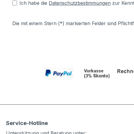
Ich habe die
Datenschutzbestimmungen
zur Kenn
Die mit einem Stern (*) markierten Felder sind Pflichtf
Service-Hotline
Unterstützung und Beratung unter: