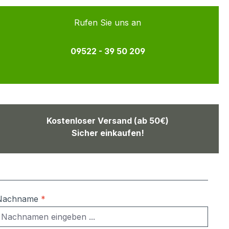
Rufen Sie uns an
09522 - 39 50 209
Kostenloser Versand (ab 50€)
Sicher einkaufen!
Nachname
*