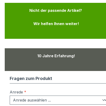
Nicht der passende Artikel?
Wir helfen Ihnen weiter!
10 Jahre Erfahrung!
Fragen zum Produkt
Anrede
*