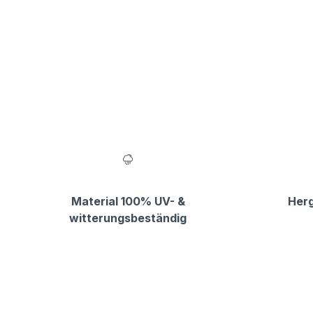
Material 100% UV- &
Herg
witterungsbeständig