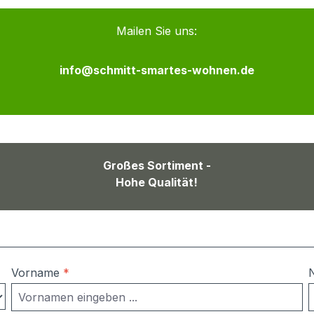
Mailen Sie uns:
info@schmitt-smartes-wohnen.de
Großes Sortiment -
Hohe Qualität!
Vorname
*