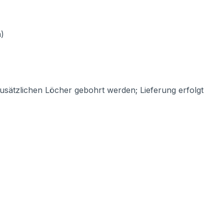
)
usätzlichen Löcher gebohrt werden; Lieferung erfolgt