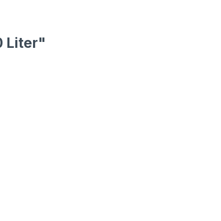
 Liter"