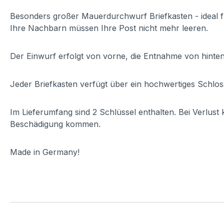
Besonders großer Mauerdurchwurf Briefkasten - ideal fü
Ihre Nachbarn müssen Ihre Post nicht mehr leeren.
Der Einwurf erfolgt von vorne, die Entnahme von hinten
Jeder Briefkasten verfügt über ein hochwertiges Schloss
Im Lieferumfang sind 2 Schlüssel enthalten. Bei Verlust
Beschädigung kommen.
Made in Germany!