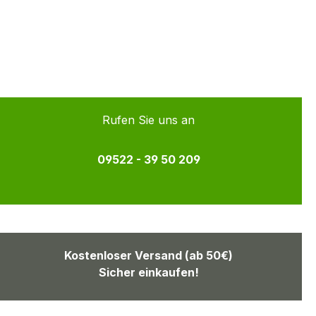
Rufen Sie uns an
09522 - 39 50 209
Kostenloser Versand (ab 50€)
Sicher einkaufen!