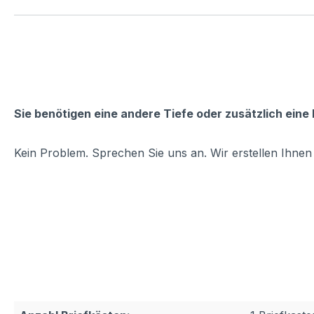
Sie benötigen eine andere Tiefe oder zusätzlich eine 
Kein Problem. Sprechen Sie uns an. Wir erstellen Ihnen