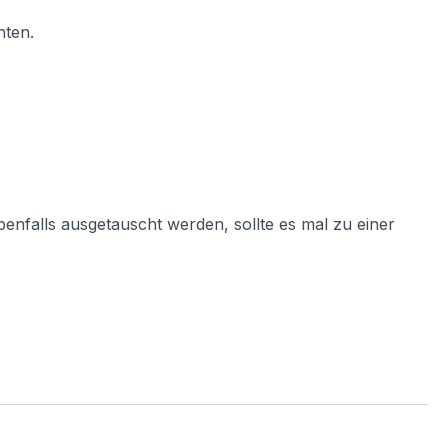
hten.
enfalls ausgetauscht werden, sollte es mal zu einer