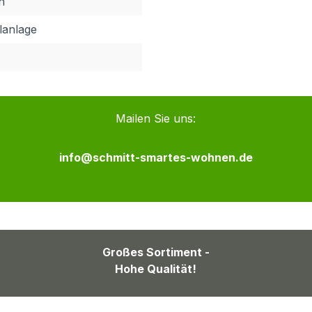
n
lanlage
Mailen Sie uns:
info@schmitt-smartes-wohnen.de
Großes Sortiment -
Hohe Qualität!