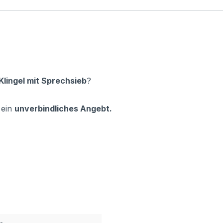
Klingel mit Sprechsieb
?
 ein
unverbindliches Angebt.