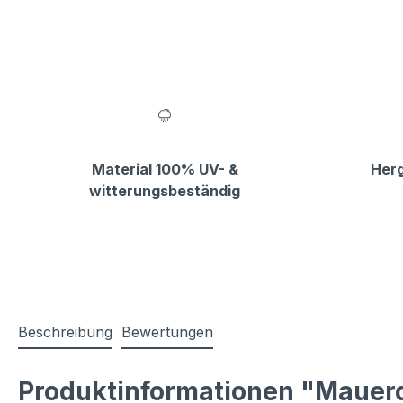
Material 100% UV- &
Herg
witterungsbeständig
Beschreibung
Bewertungen
Produktinformationen "Mauerd