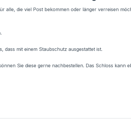
r alle, die viel Post bekommen oder länger verreisen möc
.
, dass mit einem Staubschutz ausgestattet ist.
 können Sie diese gerne nachbestellen. Das Schloss kann eb