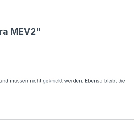
era MEV2"
und müssen nicht geknickt werden. Ebenso bleibt die