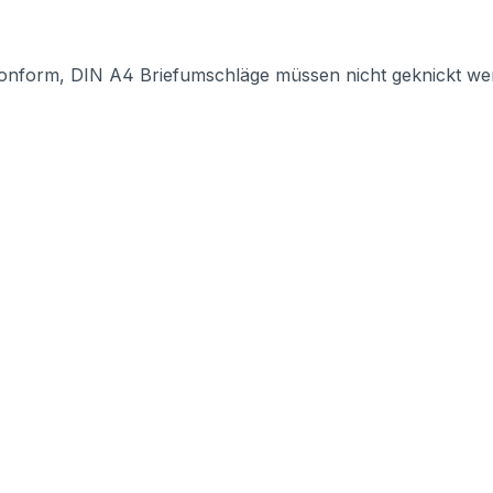
onform, DIN A4 Briefumschläge müssen nicht geknickt we