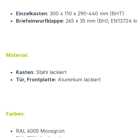
Einzelkasten
: 300 x 110 x 290-440 mm (BHT)
Briefeinwurfklappe
: 265 x 35 mm (BH); EN13724 k
Material:
Kasten
: Stahl lackiert
Tür, Frontplatte:
Aluminium lackiert
Farben:
RAL 6005 Moosgrün