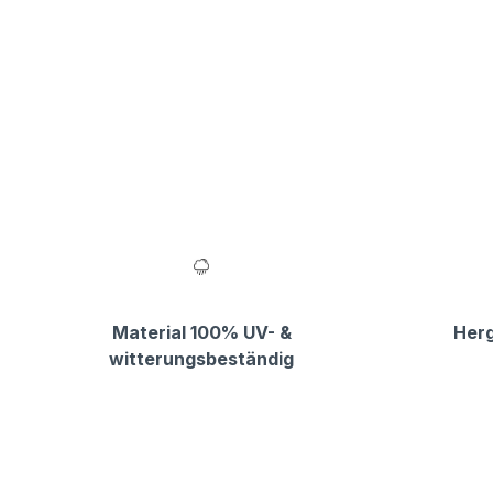
Material 100% UV- &
Herg
witterungsbeständig