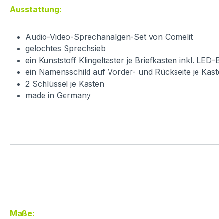
Ausstattung:
Audio-Video-Sprechanalgen-Set von Comelit
gelochtes Sprechsieb
ein Kunststoff Klingeltaster je Briefkasten inkl. LED
ein Namensschild auf Vorder- und Rückseite je Kas
2 Schlüssel je Kasten
made in Germany
Maße: