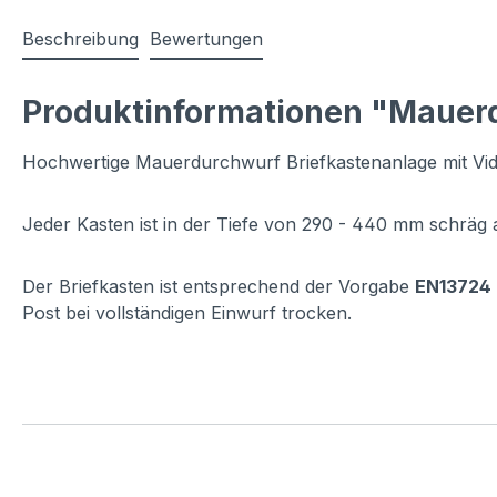
Beschreibung
Bewertungen
Produktinformationen "Mauer
Hochwertige Mauerdurchwurf Briefkastenanlage mit Vid
Jeder Kasten ist in der Tiefe von 290 - 440 mm schräg 
Der Briefkasten ist entsprechend der Vorgabe
EN13724
Post bei vollständigen Einwurf trocken.