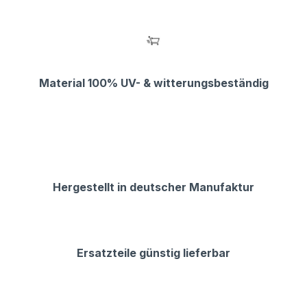
Material 100% UV- & witterungsbeständig
Hergestellt in deutscher Manufaktur
Ersatzteile günstig lieferbar