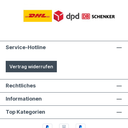
Service-Hotline
Vertrag widerrufen
Rechtliches
Informationen
Top Kategorien