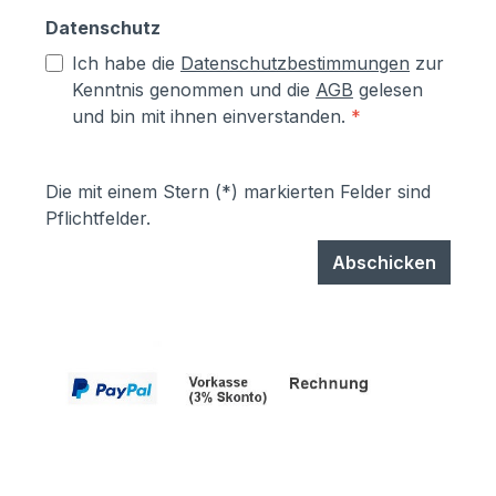
Datenschutz
Ich habe die
Datenschutzbestimmungen
zur
Kenntnis genommen und die
AGB
gelesen
und bin mit ihnen einverstanden.
*
Die mit einem Stern (*) markierten Felder sind
Pflichtfelder.
Abschicken