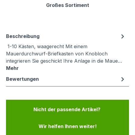
Großes Sortiment
Beschreibung
1-10 Kästen, waagerecht Mit einem
Mauerdurchwurf-Briefkasten von Knobloch
integrieren Sie geschickt Ihre Anlage in die Maue…
Mehr
Bewertungen
Nicht der passende Artikel?
Wir helfen Ihnen weiter!