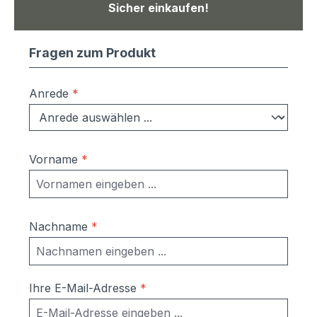
Sicher einkaufen!
Fragen zum Produkt
Anrede
*
Vorname
*
Nachname
*
Ihre E-Mail-Adresse
*