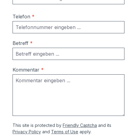
Telefon
*
Betreff
*
Kommentar
*
This site is protected by
Friendly Captcha
and its
Privacy Policy
and
Terms of Use
apply.