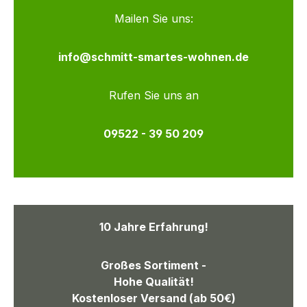
Mailen Sie uns:
info@schmitt-smartes-wohnen.de
Rufen Sie uns an
09522 - 39 50 209
10 Jahre Erfahrung!
Großes Sortiment -
Hohe Qualität!
Kostenloser Versand (ab 50€)