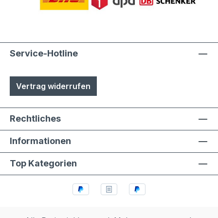
Service-Hotline
Vertrag widerrufen
Rechtliches
Informationen
Top Kategorien