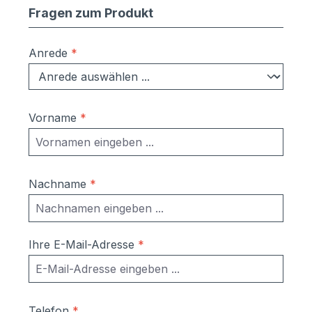
Fragen zum Produkt
Anrede
*
Vorname
*
Nachname
*
Ihre E-Mail-Adresse
*
Telefon
*