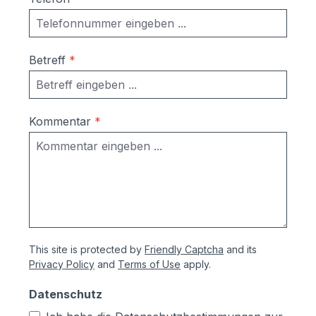
Betreff
*
Kommentar
*
This site is protected by
Friendly Captcha
and its
Privacy Policy
and
Terms of Use
apply.
Datenschutz