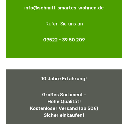
info@schmitt-smartes-wohnen.de
Rufen Sie uns an
09522 - 39 50 209
10 Jahre Erfahrung!
Großes Sortiment -
Hohe Qualität!
Kostenloser Versand (ab 50€)
Sicher einkaufen!