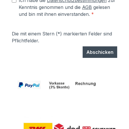
Ich habe die
Datenschutzbestimmungen
zur
Kenntnis genommen und die
AGB
gelesen
und bin mit ihnen einverstanden.
*
Die mit einem Stern (*) markierten Felder sind
Pflichtfelder.
Abschicken