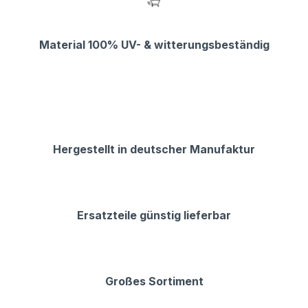
Material 100% UV- & witterungsbeständig
Hergestellt in deutscher Manufaktur
Ersatzteile günstig lieferbar
Großes Sortiment