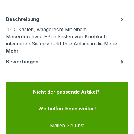
Beschreibung
1-10 Kästen, waagerecht Mit einem
Mauerdurchwurf-Briefkasten von Knobloch
integrieren Sie geschickt Ihre Anlage in die Maue…
Mehr
Bewertungen
Nicht der passende Artikel?
Wir helfen Ihnen weiter!
Mailen Sie uns: