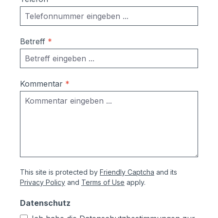
Betreff
*
Kommentar
*
This site is protected by
Friendly Captcha
and its
Privacy Policy
and
Terms of Use
apply.
Datenschutz