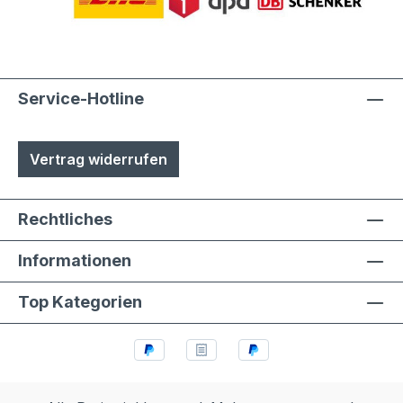
Service-Hotline
Vertrag widerrufen
Rechtliches
Informationen
Top Kategorien