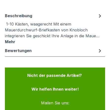
Beschreibung
1-10 Kästen, waagerecht Mit einem
Mauerdurchwurf-Briefkasten von Knobloch
integrieren Sie geschickt Ihre Anlage in die Maue…
Mehr
Bewertungen
Nicht der passende Artikel?
Wir helfen Ihnen weiter!
Mailen Sie uns: