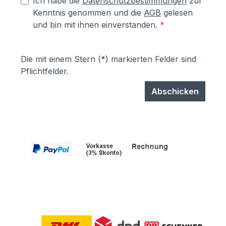
Ich habe die
Datenschutzbestimmungen
zur
Kenntnis genommen und die
AGB
gelesen
und bin mit ihnen einverstanden.
*
Die mit einem Stern (*) markierten Felder sind
Pflichtfelder.
Abschicken