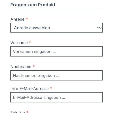
Fragen zum Produkt
Anrede
*
Vorname
*
Nachname
*
Ihre E-Mail-Adresse
*
Telefon
*