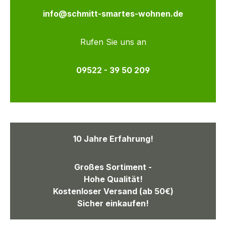
info@schmitt-smartes-wohnen.de
Rufen Sie uns an
09522 - 39 50 209
10 Jahre Erfahrung!
Großes Sortiment -
Hohe Qualität!
Kostenloser Versand (ab 50€)
Sicher einkaufen!