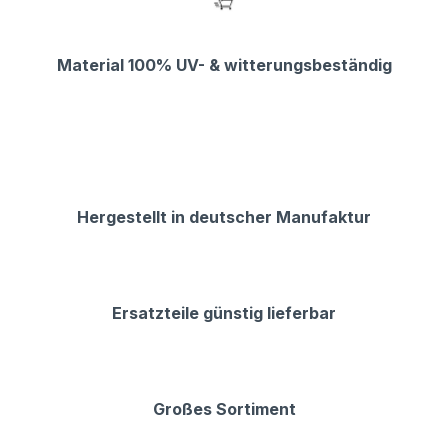
Material 100% UV- & witterungsbeständig
Hergestellt in deutscher Manufaktur
Ersatzteile günstig lieferbar
Großes Sortiment