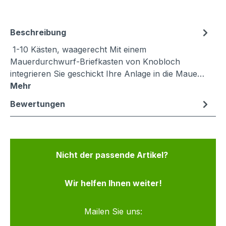
Beschreibung
1-10 Kästen, waagerecht Mit einem
Mauerdurchwurf-Briefkasten von Knobloch
integrieren Sie geschickt Ihre Anlage in die Maue…
Mehr
Bewertungen
Nicht der passende Artikel?
Wir helfen Ihnen weiter!
Mailen Sie uns: