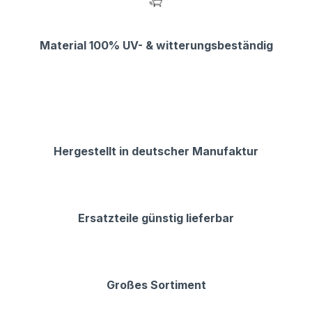
Material 100% UV- & witterungsbeständig
Hergestellt in deutscher Manufaktur
Ersatzteile günstig lieferbar
Großes Sortiment