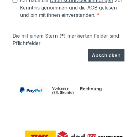
Ich habe die
Datenschutzbestimmungen
zur
Kenntnis genommen und die
AGB
gelesen
und bin mit ihnen einverstanden.
*
Die mit einem Stern (*) markierten Felder sind
Pflichtfelder.
Abschicken