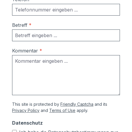
Betreff
*
Kommentar
*
This site is protected by
Friendly Captcha
and its
Privacy Policy
and
Terms of Use
apply.
Datenschutz