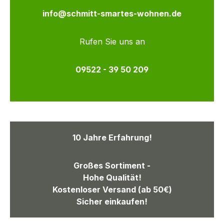
info@schmitt-smartes-wohnen.de
Rufen Sie uns an
09522 - 39 50 209
10 Jahre Erfahrung!
Großes Sortiment -
Hohe Qualität!
Kostenloser Versand (ab 50€)
Sicher einkaufen!