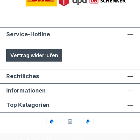
Service-Hotline
Vertrag widerrufen
Rechtliches
Informationen
Top Kategorien