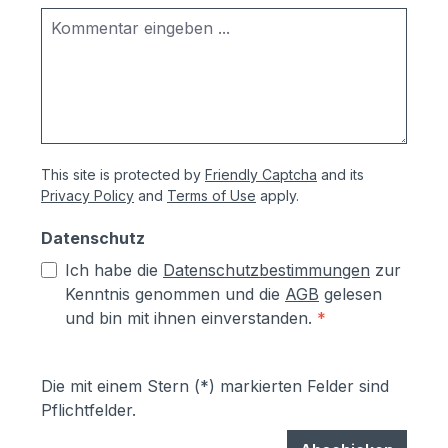
This site is protected by
Friendly Captcha
and its
Privacy Policy
and
Terms of Use
apply.
Datenschutz
Ich habe die
Datenschutzbestimmungen
zur
Kenntnis genommen und die
AGB
gelesen
und bin mit ihnen einverstanden.
*
Die mit einem Stern (*) markierten Felder sind
Pflichtfelder.