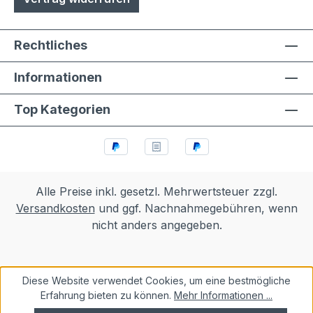
Rechtliches
Informationen
Top Kategorien
Alle Preise inkl. gesetzl. Mehrwertsteuer zzgl.
Versandkosten
und ggf. Nachnahmegebühren, wenn
nicht anders angegeben.
Diese Website verwendet Cookies, um eine bestmögliche
Erfahrung bieten zu können.
Mehr Informationen ...