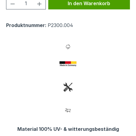
Produkt Anzahl: Gib den gewünschten We
In den Warenkorb
Produktnummer:
P2300.004
Material 100% UV- & witterungsbeständig