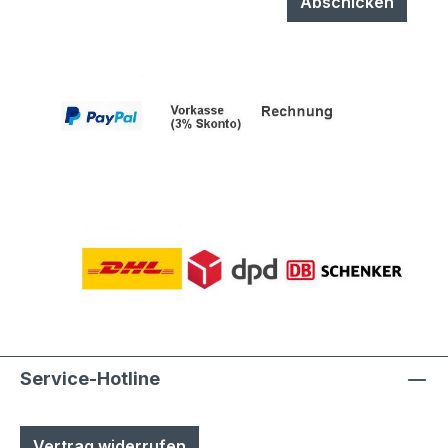
Abschicken
Service-Hotline
Vertrag widerrufen