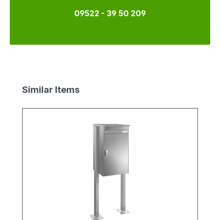
09522 - 39 50 209
Produktgalerie überspringen
Similar Items