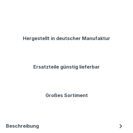
Hergestellt in deutscher Manufaktur
Ersatzteile günstig lieferbar
Großes Sortiment
Beschreibung