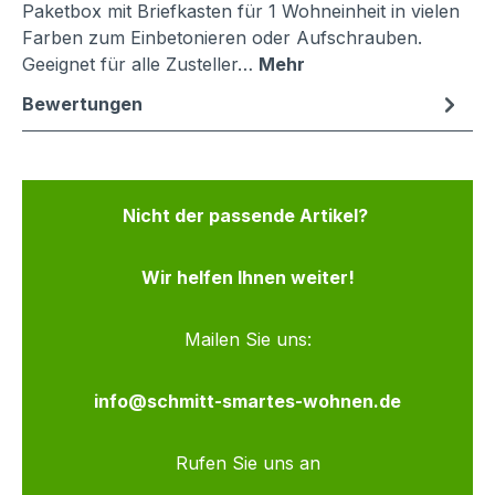
Paketbox mit Briefkasten für 1 Wohneinheit in vielen
Farben zum Einbetonieren oder Aufschrauben.
Geeignet für alle Zusteller…
Mehr
Bewertungen
Nicht der passende Artikel?
Wir helfen Ihnen weiter!
Mailen Sie uns:
info@schmitt-smartes-wohnen.de
Rufen Sie uns an