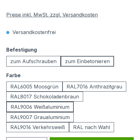
Preise inkl. MwSt. zzgl. Versandkosten
Versandkostenfrei
auswählen
Befestigung
zum Aufschrauben
zum Einbetonieren
auswählen
Farbe
RAL6005 Moosgrün
RAL7016 Anthrazitgrau
RAL8017 Schokoladenbraun
RAL9006 Weißaluminium
RAL9007 Graualuminium
RAL9016 Verkehrsweiß
RAL nach Wahl