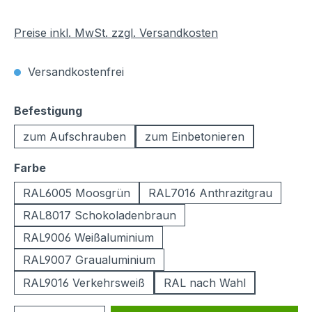
Preise inkl. MwSt. zzgl. Versandkosten
Versandkostenfrei
auswählen
Befestigung
zum Aufschrauben
zum Einbetonieren
auswählen
Farbe
RAL6005 Moosgrün
RAL7016 Anthrazitgrau
RAL8017 Schokoladenbraun
RAL9006 Weißaluminium
RAL9007 Graualuminium
RAL9016 Verkehrsweiß
RAL nach Wahl