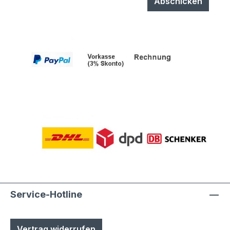
Abschicken
Service-Hotline
Vertrag widerrufen