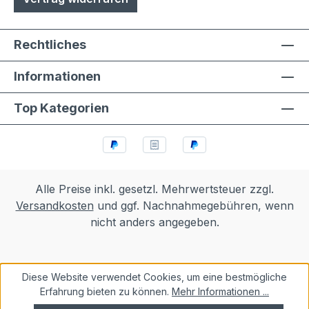
Rechtliches
Informationen
Top Kategorien
Alle Preise inkl. gesetzl. Mehrwertsteuer zzgl.
Versandkosten
und ggf. Nachnahmegebühren, wenn
nicht anders angegeben.
Diese Website verwendet Cookies, um eine bestmögliche
Erfahrung bieten zu können.
Mehr Informationen ...