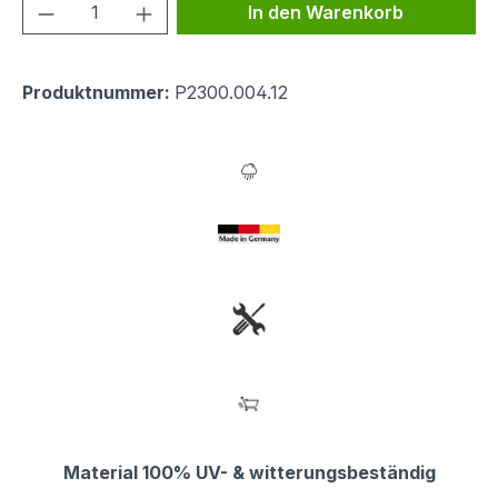
Produkt Anzahl: Gib den gewünschten We
In den Warenkorb
Produktnummer:
P2300.004.12
Material 100% UV- & witterungsbeständig