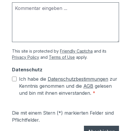
This site is protected by
Friendly Captcha
and its
Privacy Policy
and
Terms of Use
apply.
Datenschutz
Ich habe die
Datenschutzbestimmungen
zur
Kenntnis genommen und die
AGB
gelesen
und bin mit ihnen einverstanden.
*
Die mit einem Stern (*) markierten Felder sind
Pflichtfelder.