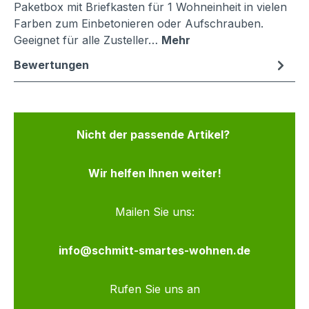
Paketbox mit Briefkasten für 1 Wohneinheit in vielen
Farben zum Einbetonieren oder Aufschrauben.
Geeignet für alle Zusteller…
Mehr
Bewertungen
Nicht der passende Artikel?
Wir helfen Ihnen weiter!
Mailen Sie uns:
info@schmitt-smartes-wohnen.de
Rufen Sie uns an