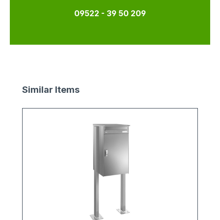
09522 - 39 50 209
Produktgalerie überspringen
Similar Items