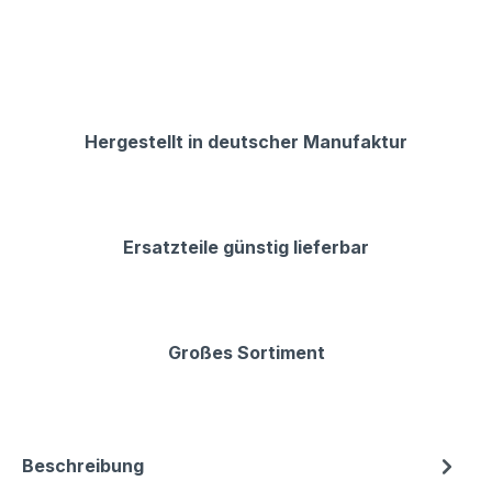
Hergestellt in deutscher Manufaktur
Ersatzteile günstig lieferbar
Großes Sortiment
Beschreibung