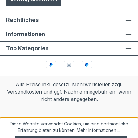
Rechtliches
Informationen
Top Kategorien
Alle Preise inkl. gesetzl. Mehrwertsteuer zzgl.
Versandkosten
und ggf. Nachnahmegebühren, wenn
nicht anders angegeben.
Diese Website verwendet Cookies, um eine bestmögliche
Erfahrung bieten zu können.
Mehr Informationen ...