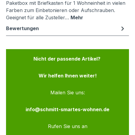
Paketbox mit Briefkasten für 1 Wohneinheit in vielen
Farben zum Einbetonieren oder Aufschrauben.
Geeignet für alle Zusteller…
Mehr
Bewertungen
Nicht der passende Artikel?
Wir helfen Ihnen weiter!
Mailen Sie uns:
info@schmitt-smartes-wohnen.de
Rufen Sie uns an