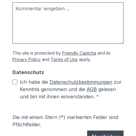
This site is protected by
Friendly Captcha
and its
Privacy Policy
and
Terms of Use
apply.
Datenschutz
Ich habe die
Datenschutzbestimmungen
zur
Kenntnis genommen und die
AGB
gelesen
und bin mit ihnen einverstanden.
*
Die mit einem Stern (*) markierten Felder sind
Pflichtfelder.