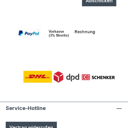
Abschicken
Service-Hotline
Vertrag widerrufen