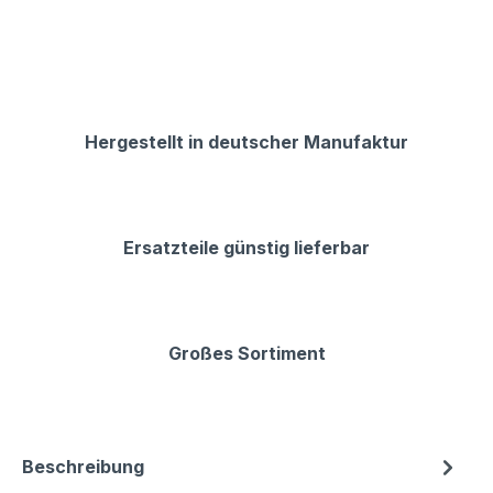
Hergestellt in deutscher Manufaktur
Ersatzteile günstig lieferbar
Großes Sortiment
Beschreibung