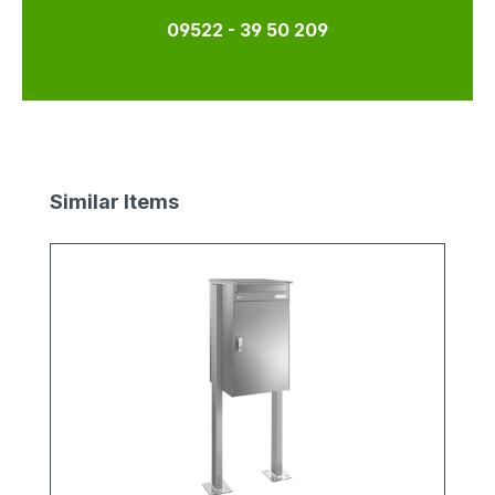
09522 - 39 50 209
Produktgalerie überspringen
Similar Items