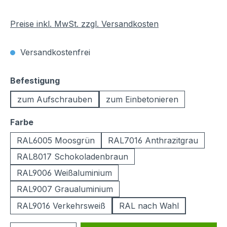
Preise inkl. MwSt. zzgl. Versandkosten
Versandkostenfrei
auswählen
Befestigung
zum Aufschrauben
zum Einbetonieren
auswählen
Farbe
RAL6005 Moosgrün
RAL7016 Anthrazitgrau
RAL8017 Schokoladenbraun
RAL9006 Weißaluminium
RAL9007 Graualuminium
RAL9016 Verkehrsweiß
RAL nach Wahl