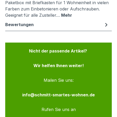
Paketbox mit Briefkasten für 1 Wohneinheit in vielen
Farben zum Einbetonieren oder Aufschrauben.
Geeignet für alle Zusteller…
Mehr
Bewertungen
Nicht der passende Artikel?
Wir helfen Ihnen weiter!
Mailen Sie uns:
info@schmitt-smartes-wohnen.de
Rufen Sie uns an