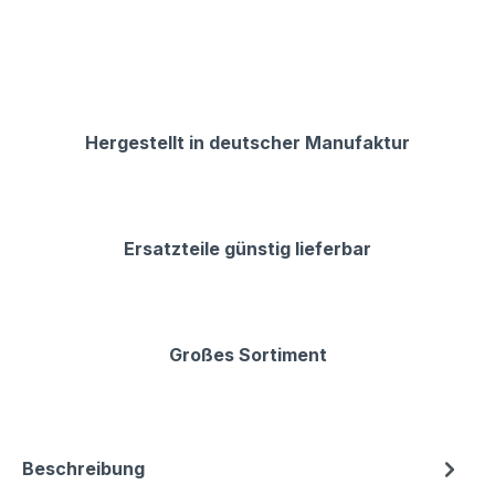
Hergestellt in deutscher Manufaktur
Ersatzteile günstig lieferbar
Großes Sortiment
Beschreibung