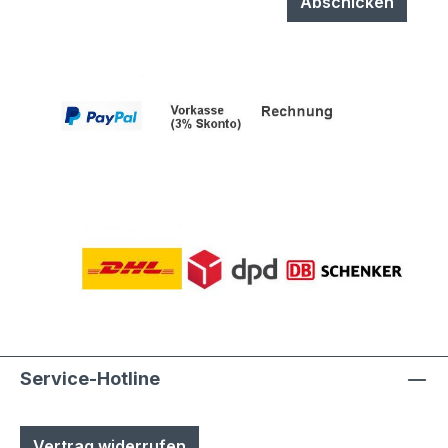
Abschicken
Service-Hotline
Vertrag widerrufen