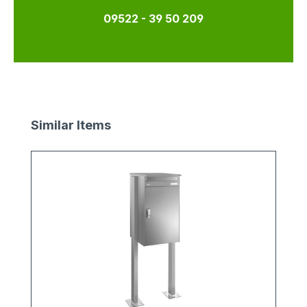
09522 - 39 50 209
Produktgalerie überspringen
Similar Items