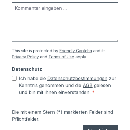
This site is protected by
Friendly Captcha
and its
Privacy Policy
and
Terms of Use
apply.
Datenschutz
Ich habe die
Datenschutzbestimmungen
zur
Kenntnis genommen und die
AGB
gelesen
und bin mit ihnen einverstanden.
*
Die mit einem Stern (*) markierten Felder sind
Pflichtfelder.