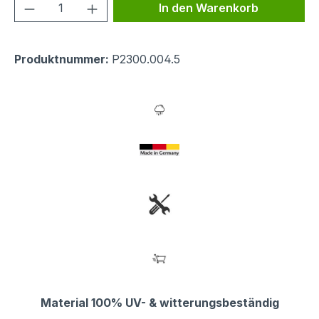
Produkt Anzahl: Gib den gewünschten We
In den Warenkorb
Produktnummer:
P2300.004.5
Material 100% UV- & witterungsbeständig