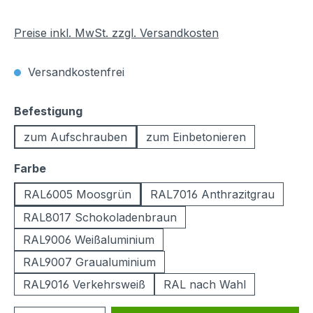
Preise inkl. MwSt. zzgl. Versandkosten
Versandkostenfrei
auswählen
Befestigung
zum Aufschrauben
zum Einbetonieren
auswählen
Farbe
RAL6005 Moosgrün
RAL7016 Anthrazitgrau
RAL8017 Schokoladenbraun
RAL9006 Weißaluminium
RAL9007 Graualuminium
RAL9016 Verkehrsweiß
RAL nach Wahl