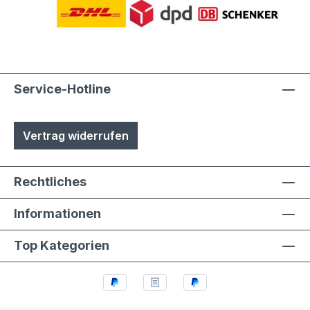
Service-Hotline
Vertrag widerrufen
Rechtliches
Informationen
Top Kategorien