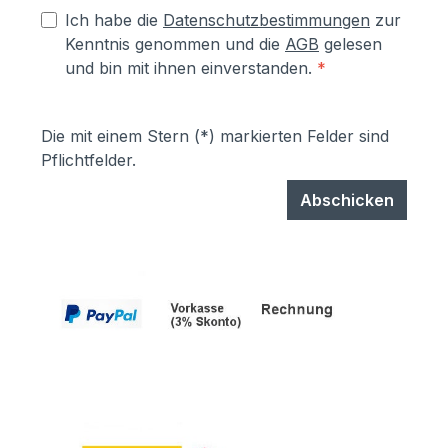
Ich habe die
Datenschutzbestimmungen
zur
Kenntnis genommen und die
AGB
gelesen
und bin mit ihnen einverstanden.
*
Die mit einem Stern (*) markierten Felder sind
Pflichtfelder.
Abschicken