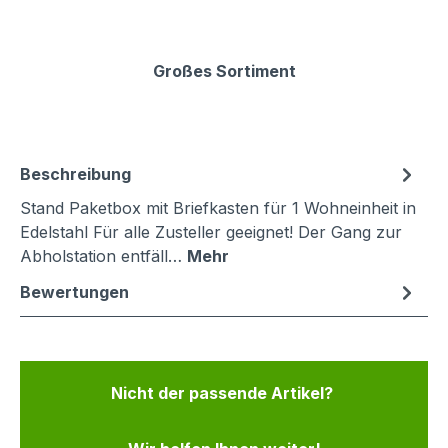
Großes Sortiment
Beschreibung
Stand Paketbox mit Briefkasten für 1 Wohneinheit in
Edelstahl Für alle Zusteller geeignet! Der Gang zur
Abholstation entfäll…
Mehr
Bewertungen
Nicht der passende Artikel?