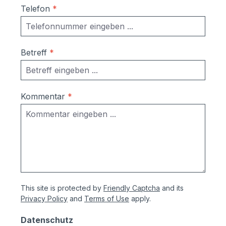
Telefon
*
Betreff
*
Kommentar
*
This site is protected by
Friendly Captcha
and its
Privacy Policy
and
Terms of Use
apply.
Datenschutz