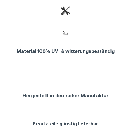
Material 100% UV- & witterungsbeständig
Hergestellt in deutscher Manufaktur
Ersatzteile günstig lieferbar