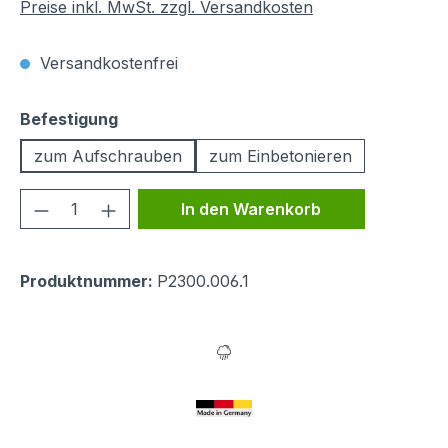
Preise inkl. MwSt. zzgl. Versandkosten
Versandkostenfrei
auswählen
Befestigung
zum Aufschrauben
zum Einbetonieren
Produkt Anzahl: Gib den gewünschten We
In den Warenkorb
Produktnummer:
P2300.006.1