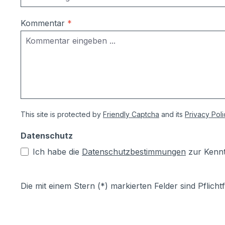
Kommentar
*
This site is protected by
Friendly Captcha
and its
Privacy Poli
Datenschutz
Ich habe die
Datenschutzbestimmungen
zur Kenn
Die mit einem Stern (*) markierten Felder sind Pflichtf