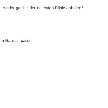
n oder gar bei der nächsten Filiale abholen?
m Hausstil passt.