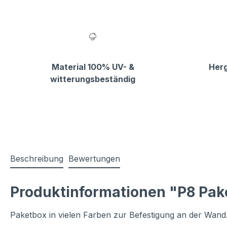
Material 100% UV- &
Herg
witterungsbeständig
Beschreibung
Bewertungen
Produktinformationen "P8 Pak
Paketbox in vielen Farben zur Befestigung an der Wand