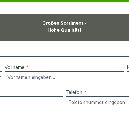
Großes Sortiment -
Hohe Qualität!
Vorname
*
Telefon
*