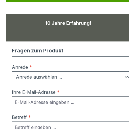
10 Jahre Erfahrung!
Fragen zum Produkt
Anrede
*
Ihre E-Mail-Adresse
*
Betreff
*