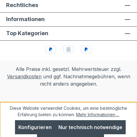
Rechtliches
Informationen
Top Kategorien
Alle Preise inkl. gesetzl. Mehrwertsteuer zzgl.
Versandkosten
und ggf. Nachnahmegebühren, wenn
nicht anders angegeben.
Diese Website verwendet Cookies, um eine bestmögliche
Erfahrung bieten zu können.
Mehr Informationen ...
Konfigurieren
Nur technisch notwendige