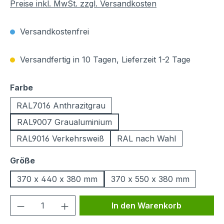
Preise inkl. MwSt. zzgl. Versandkosten
Versandkostenfrei
Versandfertig in 10 Tagen, Lieferzeit 1-2 Tage
auswählen
Farbe
RAL7016 Anthrazitgrau
RAL9007 Graualuminium
RAL9016 Verkehrsweiß
RAL nach Wahl
auswählen
Größe
370 x 440 x 380 mm
370 x 550 x 380 mm
Produkt Anzahl: Gib den gewünschten We
In den Warenkorb