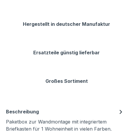
Hergestellt in deutscher Manufaktur
Ersatzteile günstig lieferbar
Großes Sortiment
Beschreibung
Paketbox zur Wandmontage mit integriertem
Briefkasten für 1 Wohneinheit in vielen Farben.