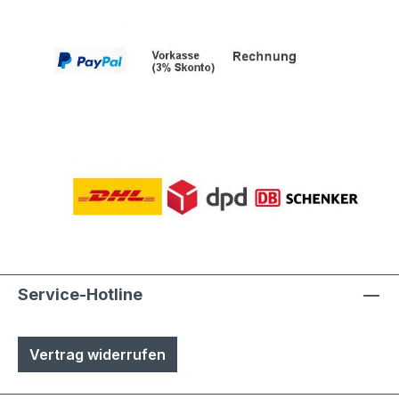
Service-Hotline
Vertrag widerrufen