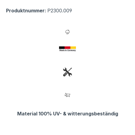
Produktnummer:
P2300.009
Material 100% UV- & witterungsbeständig