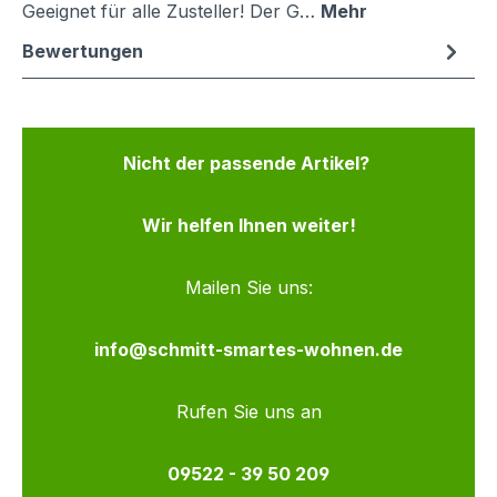
Geeignet für alle Zusteller! Der G…
Mehr
Bewertungen
Nicht der passende Artikel?
Wir helfen Ihnen weiter!
Mailen Sie uns:
info@schmitt-smartes-wohnen.de
Rufen Sie uns an
09522 - 39 50 209