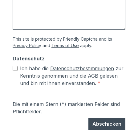
This site is protected by
Friendly Captcha
and its
Privacy Policy
and
Terms of Use
apply.
Datenschutz
Ich habe die
Datenschutzbestimmungen
zur
Kenntnis genommen und die
AGB
gelesen
und bin mit ihnen einverstanden.
*
Die mit einem Stern (*) markierten Felder sind
Pflichtfelder.
Abschicken