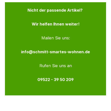
Nicht der passende Artikel?
Wir helfen Ihnen weiter!
Mailen Sie uns:
info@schmitt-smartes-wohnen.de
Rufen Sie uns an
09522 - 39 50 209