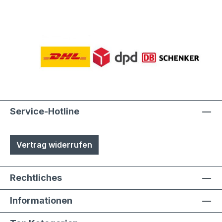
Service-Hotline
Vertrag widerrufen
Rechtliches
Informationen