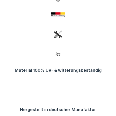
Material 100% UV- & witterungsbeständig
Hergestellt in deutscher Manufaktur