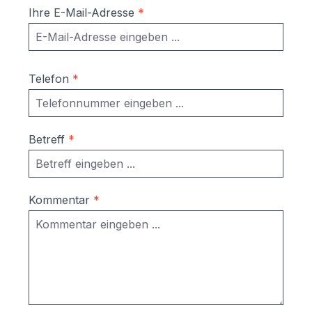
Ihre E-Mail-Adresse
*
Telefon
*
Betreff
*
Kommentar
*