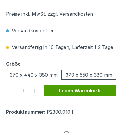
Preise inkl. MwSt. zzgl. Versandkosten
Versandkostenfrei
Versandfertig in 10 Tagen, Lieferzeit 1-2 Tage
auswählen
Größe
370 x 440 x 380 mm
370 x 550 x 380 mm
Produkt Anzahl: Gib den gewünschten We
In den Warenkorb
Produktnummer:
P2300.010.1