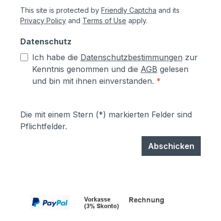
This site is protected by
Friendly Captcha
and its
Privacy Policy
and
Terms of Use
apply.
Datenschutz
Ich habe die
Datenschutzbestimmungen
zur
Kenntnis genommen und die
AGB
gelesen
und bin mit ihnen einverstanden.
*
Die mit einem Stern (*) markierten Felder sind
Pflichtfelder.
Abschicken