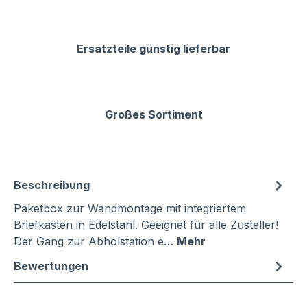
Ersatzteile günstig lieferbar
Großes Sortiment
Beschreibung
Paketbox zur Wandmontage mit integriertem
Briefkasten in Edelstahl. Geeignet für alle Zusteller!
Der Gang zur Abholstation e…
Mehr
Bewertungen