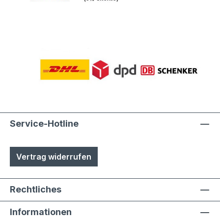
Service-Hotline
Vertrag widerrufen
Rechtliches
Informationen