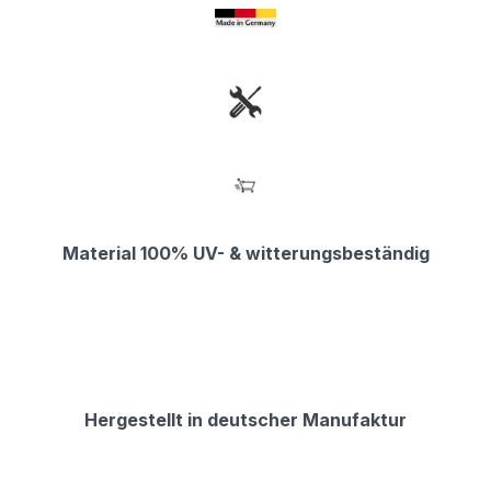
Material 100% UV- & witterungsbeständig
Hergestellt in deutscher Manufaktur