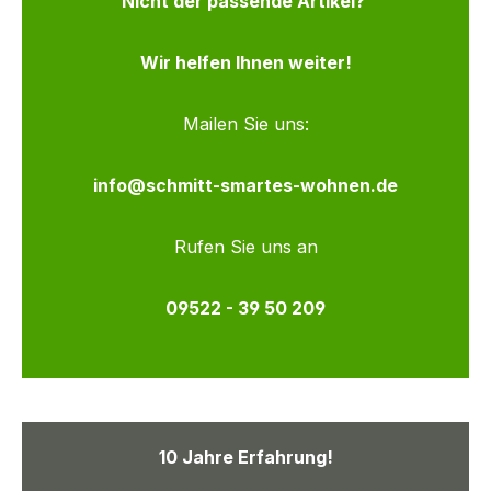
Nicht der passende Artikel?
Wir helfen Ihnen weiter!
Mailen Sie uns:
info@schmitt-smartes-wohnen.de
Rufen Sie uns an
09522 - 39 50 209
10 Jahre Erfahrung!