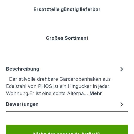
Ersatzteile günstig lieferbar
Großes Sortiment
Beschreibung
Der stilvolle drehbare Garderobenhaken aus
Edelstahl von PHOS ist ein Hingucker in jeder
Wohnung.Er ist eine echte Alterna…
Mehr
Bewertungen