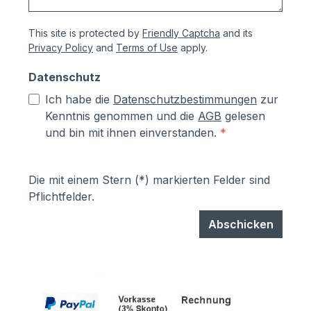
This site is protected by
Friendly Captcha
and its
Privacy Policy
and
Terms of Use
apply.
Datenschutz
Ich habe die
Datenschutzbestimmungen
zur
Kenntnis genommen und die
AGB
gelesen
und bin mit ihnen einverstanden.
*
Die mit einem Stern (*) markierten Felder sind
Pflichtfelder.
Abschicken