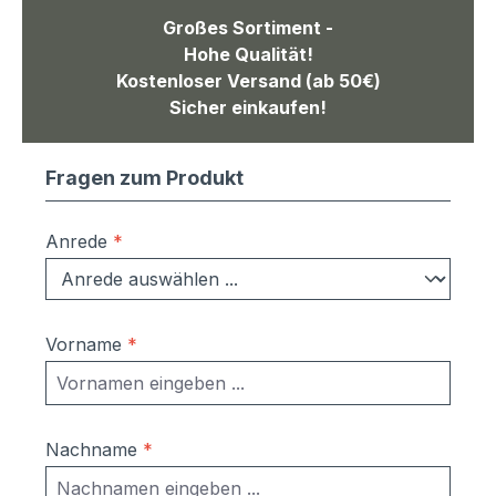
Großes Sortiment -
Hohe Qualität!
Kostenloser Versand (ab 50€)
Sicher einkaufen!
Fragen zum Produkt
Anrede
*
Vorname
*
Nachname
*