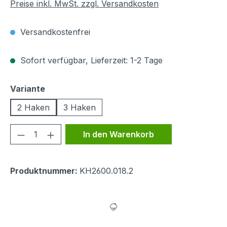
Preise inkl. MwSt. zzgl. Versandkosten
Versandkostenfrei
Sofort verfügbar, Lieferzeit: 1-2 Tage
auswählen
Variante
2 Haken
3 Haken
Produkt Anzahl: Gib den gewünschten We
In den Warenkorb
Produktnummer:
KH2600.018.2