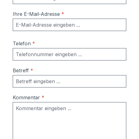
Ihre E-Mail-Adresse
*
Telefon
*
Betreff
*
Kommentar
*