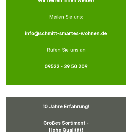
Wir helfen Ihnen weiter!
Mailen Sie uns:
info@schmitt-smartes-wohnen.de
Rufen Sie uns an
09522 - 39 50 209
10 Jahre Erfahrung!
Großes Sortiment -
Hohe Qualität!