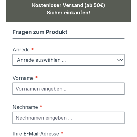
Kostenloser Versand (ab 50€)
Sicher einkaufen!
Fragen zum Produkt
Anrede
*
Vorname
*
Nachname
*
Ihre E-Mail-Adresse
*