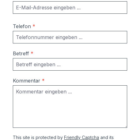
Telefon
*
Betreff
*
Kommentar
*
This site is protected by
Friendly Captcha
and its