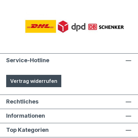
Service-Hotline
Vertrag widerrufen
Rechtliches
Informationen
Top Kategorien