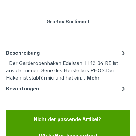
Großes Sortiment
Beschreibung
Der Garderobenhaken Edelstahl H 12-34 RE ist
aus der neuen Serie des Herstellers PHOS.Der
Haken ist stabförmig und hat ein…
Mehr
Bewertungen
Nicht der passende Artikel?