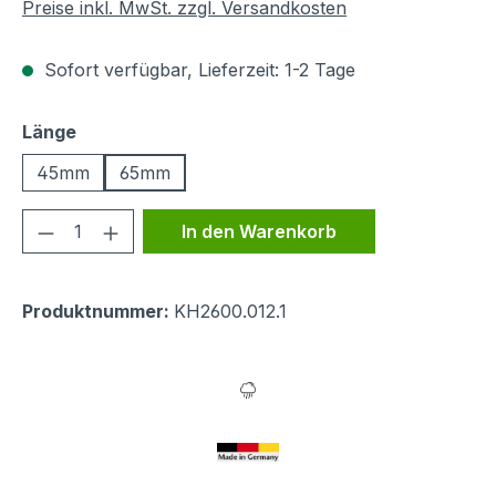
Preise inkl. MwSt. zzgl. Versandkosten
Sofort verfügbar, Lieferzeit: 1-2 Tage
auswählen
Länge
45mm
65mm
Produkt Anzahl: Gib den gewünschten We
In den Warenkorb
Produktnummer:
KH2600.012.1