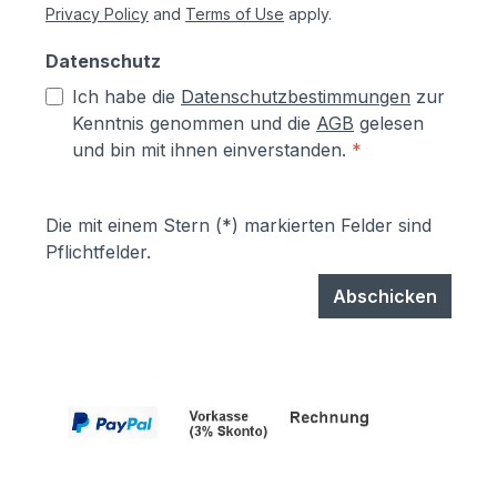
Privacy Policy
and
Terms of Use
apply.
Datenschutz
Ich habe die
Datenschutzbestimmungen
zur
Kenntnis genommen und die
AGB
gelesen
und bin mit ihnen einverstanden.
*
Die mit einem Stern (*) markierten Felder sind
Pflichtfelder.
Abschicken