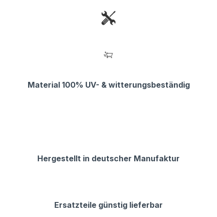
Material 100% UV- & witterungsbeständig
Hergestellt in deutscher Manufaktur
Ersatzteile günstig lieferbar