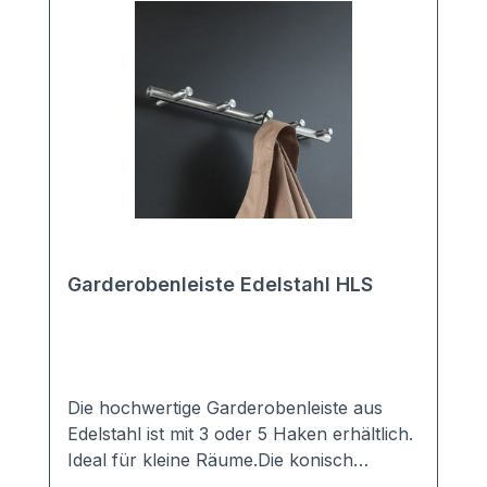
Garderobenleiste Edelstahl HLS
Die hochwertige Garderobenleiste aus
Edelstahl ist mit 3 oder 5 Haken erhältlich.
Ideal für kleine Räume.Die konisch
zulaufenden Kleiderhaken bieten einen