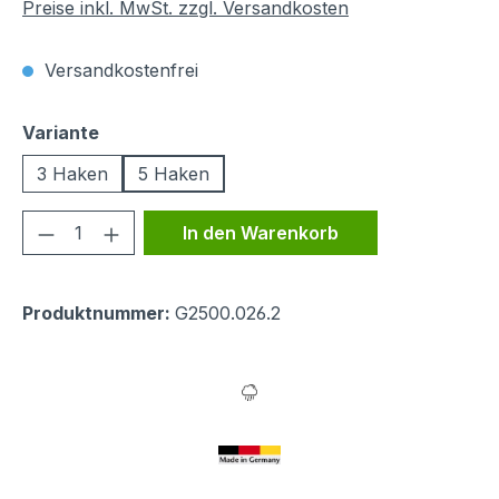
Preise inkl. MwSt. zzgl. Versandkosten
Versandkostenfrei
auswählen
Variante
3 Haken
5 Haken
Produkt Anzahl: Gib den gewünschten We
In den Warenkorb
Produktnummer:
G2500.026.2