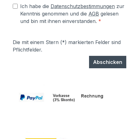
Ich habe die
Datenschutzbestimmungen
zur
Kenntnis genommen und die
AGB
gelesen
und bin mit ihnen einverstanden.
*
Die mit einem Stern (*) markierten Felder sind
Pflichtfelder.
Abschicken