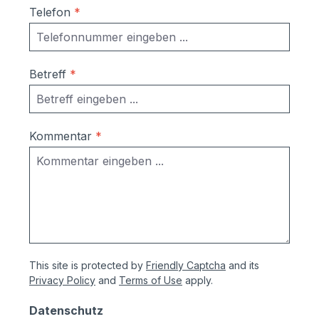
Telefon
*
Betreff
*
Kommentar
*
This site is protected by
Friendly Captcha
and its
Privacy Policy
and
Terms of Use
apply.
Datenschutz