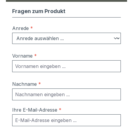
Fragen zum Produkt
Anrede
*
Vorname
*
Nachname
*
Ihre E-Mail-Adresse
*