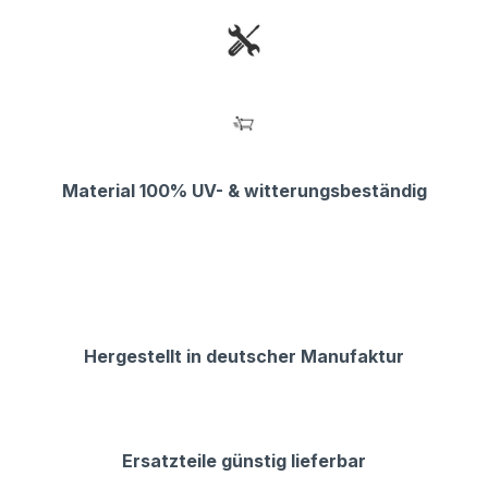
Material 100% UV- & witterungsbeständig
Hergestellt in deutscher Manufaktur
Ersatzteile günstig lieferbar