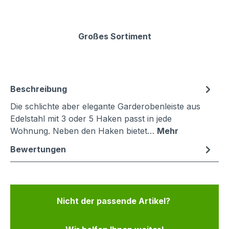
Großes Sortiment
Beschreibung
Die schlichte aber elegante Garderobenleiste aus
Edelstahl mit 3 oder 5 Haken passt in jede
Wohnung. Neben den Haken bietet…
Mehr
Bewertungen
Nicht der passende Artikel?