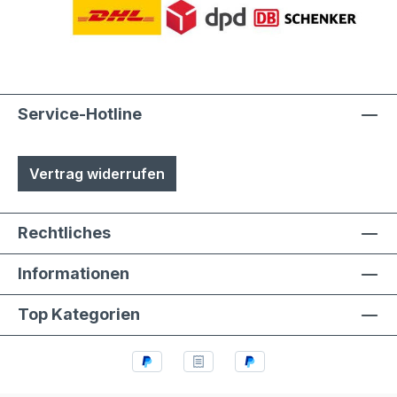
Service-Hotline
Vertrag widerrufen
Rechtliches
Informationen
Top Kategorien