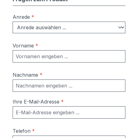
Anrede
*
Vorname
*
Nachname
*
Ihre E-Mail-Adresse
*
Telefon
*