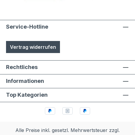
Service-Hotline
Vertrag widerrufen
Rechtliches
Informationen
Top Kategorien
Alle Preise inkl. gesetzl. Mehrwertsteuer zzgl.