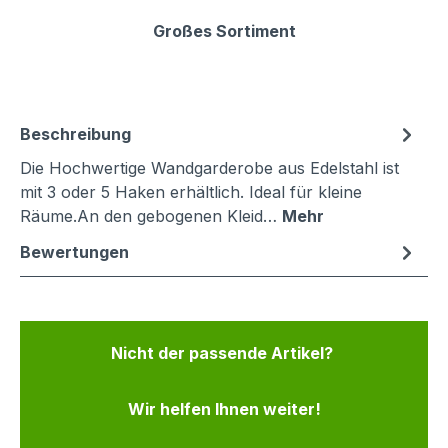
Großes Sortiment
Beschreibung
Die Hochwertige Wandgarderobe aus Edelstahl ist
mit 3 oder 5 Haken erhältlich. Ideal für kleine
Räume.An den gebogenen Kleid…
Mehr
Bewertungen
Nicht der passende Artikel?
Wir helfen Ihnen weiter!