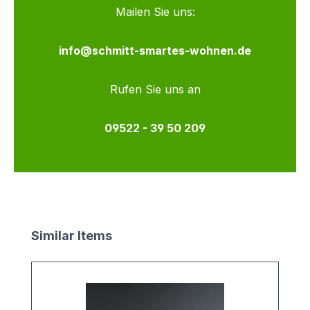
Mailen Sie uns:
info@schmitt-smartes-wohnen.de
Rufen Sie uns an
09522 - 39 50 209
Produktgalerie überspringen
Similar Items