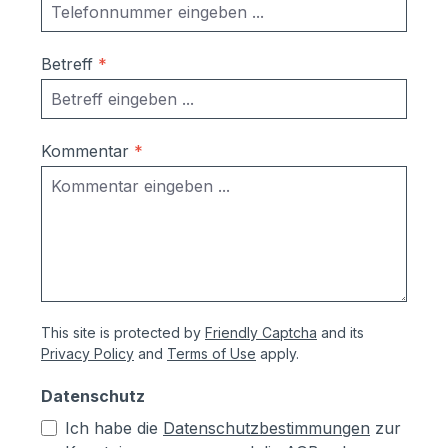
Betreff
*
Kommentar
*
This site is protected by
Friendly Captcha
and its
Privacy Policy
and
Terms of Use
apply.
Datenschutz
Ich habe die
Datenschutzbestimmungen
zur