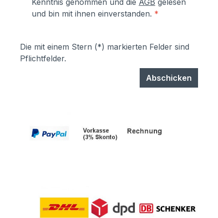
Kenntnis genommen und die
AGB
gelesen
und bin mit ihnen einverstanden.
*
Die mit einem Stern (*) markierten Felder sind
Pflichtfelder.
Abschicken