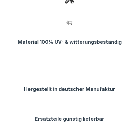
Material 100% UV- & witterungsbeständig
Hergestellt in deutscher Manufaktur
Ersatzteile günstig lieferbar