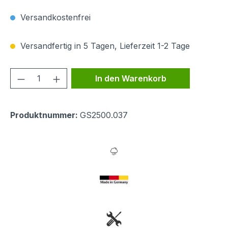
Versandkostenfrei
Versandfertig in 5 Tagen, Lieferzeit 1-2 Tage
Produkt Anzahl: Gib den gewünschten We
In den Warenkorb
Produktnummer:
GS2500.037