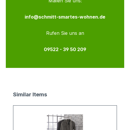
Mailen Sie uns:
info@schmitt-smartes-wohnen.de
Rufen Sie uns an
09522 - 39 50 209
Produktgalerie überspringen
Similar Items