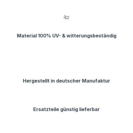
Material 100% UV- & witterungsbeständig
Hergestellt in deutscher Manufaktur
Ersatzteile günstig lieferbar