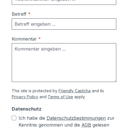
Betreff
*
Kommentar
*
This site is protected by
Friendly Captcha
and its
Privacy Policy
and
Terms of Use
apply.
Datenschutz
Ich habe die
Datenschutzbestimmungen
zur
Kenntnis genommen und die
AGB
gelesen