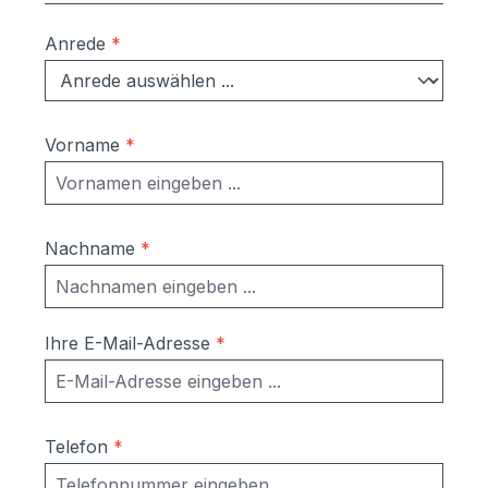
Anrede
*
Vorname
*
Nachname
*
Ihre E-Mail-Adresse
*
Telefon
*