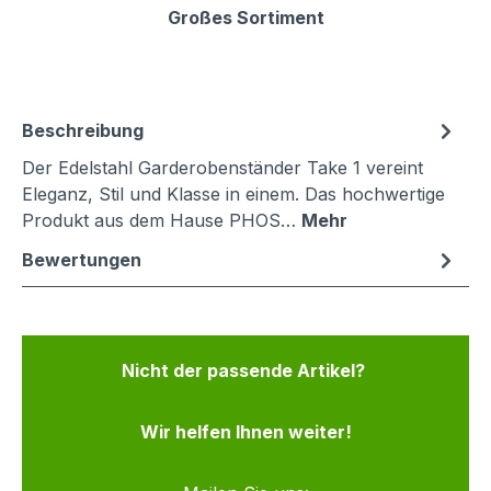
Großes Sortiment
Beschreibung
Der Edelstahl Garderobenständer Take 1 vereint
Eleganz, Stil und Klasse in einem. Das hochwertige
Produkt aus dem Hause PHOS…
Mehr
Bewertungen
Nicht der passende Artikel?
Wir helfen Ihnen weiter!