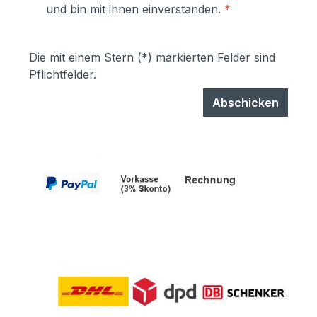
und bin mit ihnen einverstanden.
*
Die mit einem Stern (*) markierten Felder sind
Pflichtfelder.
Abschicken