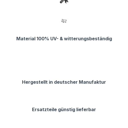
Material 100% UV- & witterungsbeständig
Hergestellt in deutscher Manufaktur
Ersatzteile günstig lieferbar