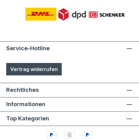
Service-Hotline
Vertrag widerrufen
Rechtliches
Informationen
Top Kategorien