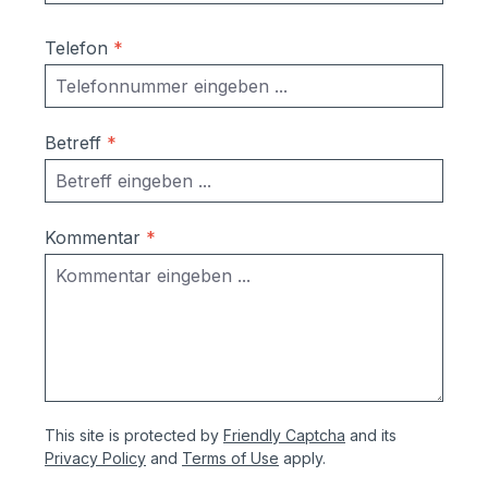
Telefon
*
Betreff
*
Kommentar
*
This site is protected by
Friendly Captcha
and its
Privacy Policy
and
Terms of Use
apply.