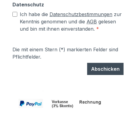
Datenschutz
Ich habe die
Datenschutzbestimmungen
zur
Kenntnis genommen und die
AGB
gelesen
und bin mit ihnen einverstanden.
*
Die mit einem Stern (*) markierten Felder sind
Pflichtfelder.
Abschicken