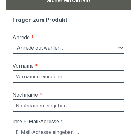
Sicher einkaufen!
Fragen zum Produkt
Anrede
*
Vorname
*
Nachname
*
Ihre E-Mail-Adresse
*