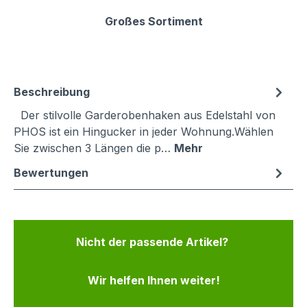
Großes Sortiment
Beschreibung
Der stilvolle Garderobenhaken aus Edelstahl von
PHOS ist ein Hingucker in jeder Wohnung.Wählen
Sie zwischen 3 Längen die p…
Mehr
Bewertungen
Nicht der passende Artikel?
Wir helfen Ihnen weiter!