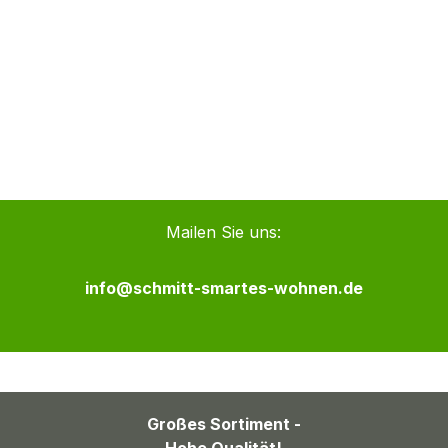
Mailen Sie uns:
info@schmitt-smartes-wohnen.de
Großes Sortiment -