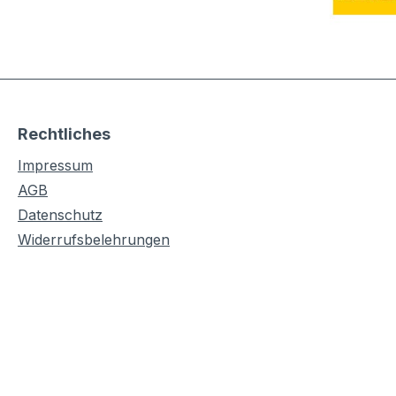
Rechtliches
Impressum
AGB
Datenschutz
Widerrufsbelehrungen