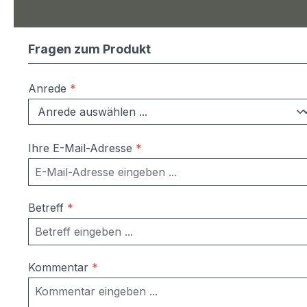
Fragen zum Produkt
Anrede
*
Ihre E-Mail-Adresse
*
Betreff
*
Kommentar
*