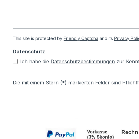
This site is protected by
Friendly Captcha
and its
Privacy Poli
Datenschutz
Ich habe die
Datenschutzbestimmungen
zur Kenn
Die mit einem Stern (*) markierten Felder sind Pflichtf