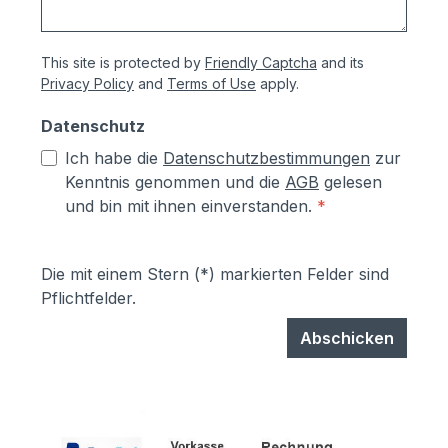
This site is protected by
Friendly Captcha
and its
Privacy Policy
and
Terms of Use
apply.
Datenschutz
Ich habe die
Datenschutzbestimmungen
zur
Kenntnis genommen und die
AGB
gelesen
und bin mit ihnen einverstanden.
*
Die mit einem Stern (*) markierten Felder sind
Pflichtfelder.
Abschicken