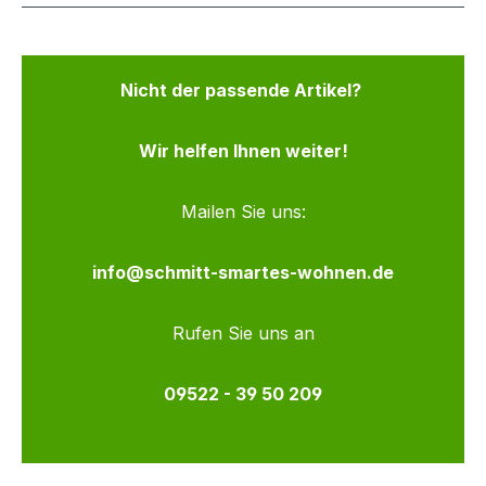
Nicht der passende Artikel?
Wir helfen Ihnen weiter!
Mailen Sie uns:
info@schmitt-smartes-wohnen.de
Rufen Sie uns an
09522 - 39 50 209