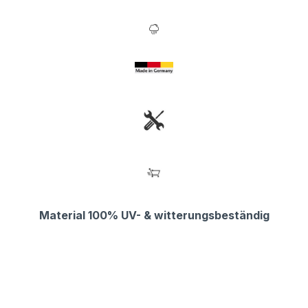
Material 100% UV- & witterungsbeständig