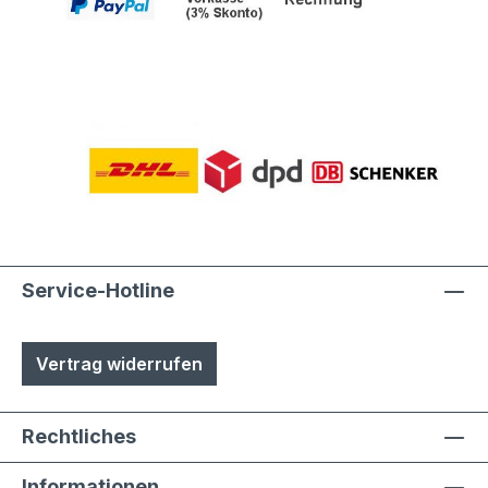
Service-Hotline
Vertrag widerrufen
Rechtliches
Informationen