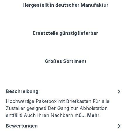
Hergestellt in deutscher Manufaktur
Ersatzteile günstig lieferbar
Großes Sortiment
Beschreibung
Hochwertige Paketbox mit Briefkasten Für alle
Zusteller geeignet! Der Gang zur Abholstation
entfällt! Auch Ihren Nachbarn mü…
Mehr
Bewertungen